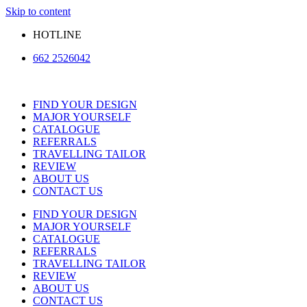
Skip to content
HOTLINE
662 2526042
FIND YOUR DESIGN
MAJOR YOURSELF
CATALOGUE
REFERRALS
TRAVELLING TAILOR
REVIEW
ABOUT US
CONTACT US
FIND YOUR DESIGN
MAJOR YOURSELF
CATALOGUE
REFERRALS
TRAVELLING TAILOR
REVIEW
ABOUT US
CONTACT US