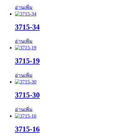
อ่านเพิ่ม
3715-34
อ่านเพิ่ม
3715-19
อ่านเพิ่ม
3715-30
อ่านเพิ่ม
3715-16