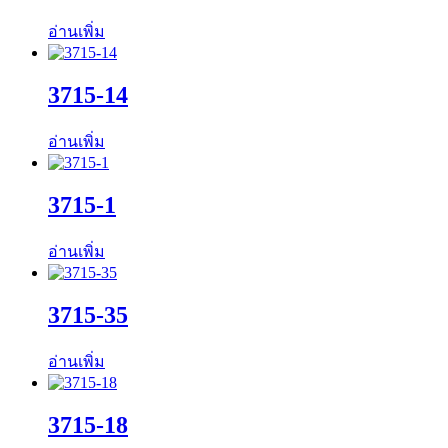
อ่านเพิ่ม
3715-14
อ่านเพิ่ม
3715-1
อ่านเพิ่ม
3715-35
อ่านเพิ่ม
3715-18