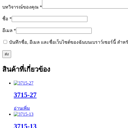
บทวิจารณ์ของคุณ
*
ชื่อ
*
อีเมล
*
บันทึกชื่อ, อีเมล และชื่อเว็บไซต์ของฉันบนเบราว์เซอร์นี้ ส
สินค้าที่เกี่ยวข้อง
3715-27
อ่านเพิ่ม
3715-13