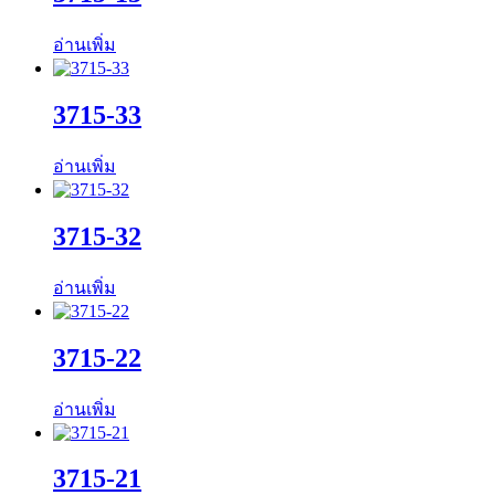
อ่านเพิ่ม
3715-33
อ่านเพิ่ม
3715-32
อ่านเพิ่ม
3715-22
อ่านเพิ่ม
3715-21