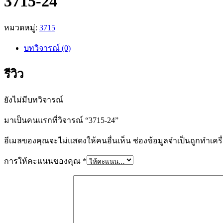
3715-24
หมวดหมู่:
3715
บทวิจารณ์ (0)
รีวิว
ยังไม่มีบทวิจารณ์
มาเป็นคนแรกที่วิจารณ์ “3715-24”
อีเมลของคุณจะไม่แสดงให้คนอื่นเห็น
ช่องข้อมูลจำเป็นถูกทำเค
การให้คะแนนของคุณ
*