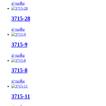
อ่านเพิ่ม
3715-28
อ่านเพิ่ม
3715-9
อ่านเพิ่ม
3715-8
อ่านเพิ่ม
3715-11