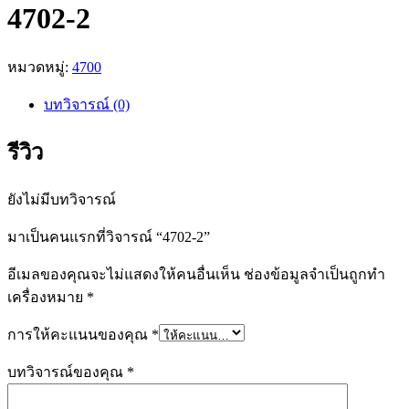
4702-2
หมวดหมู่:
4700
บทวิจารณ์ (0)
รีวิว
ยังไม่มีบทวิจารณ์
มาเป็นคนแรกที่วิจารณ์ “4702-2”
อีเมลของคุณจะไม่แสดงให้คนอื่นเห็น
ช่องข้อมูลจำเป็นถูกทำ
เครื่องหมาย
*
การให้คะแนนของคุณ
*
บทวิจารณ์ของคุณ
*