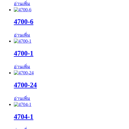
อ่านเพิ่ม
4700-6
อ่านเพิ่ม
4700-1
อ่านเพิ่ม
4700-24
อ่านเพิ่ม
4704-1