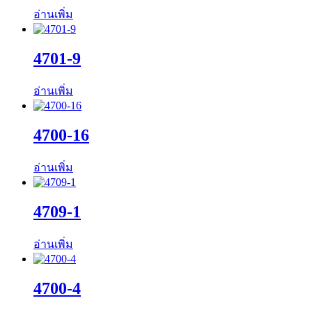
อ่านเพิ่ม
4701-9
อ่านเพิ่ม
4700-16
อ่านเพิ่ม
4709-1
อ่านเพิ่ม
4700-4