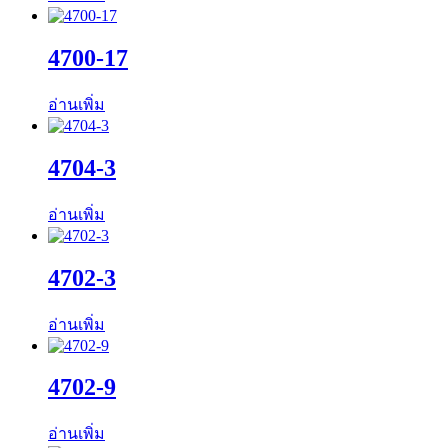
4700-17
อ่านเพิ่ม
4704-3
อ่านเพิ่ม
4702-3
อ่านเพิ่ม
4702-9
อ่านเพิ่ม