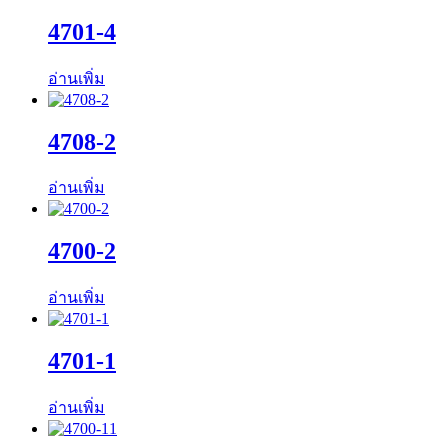
4701-4
อ่านเพิ่ม
4708-2
อ่านเพิ่ม
4700-2
อ่านเพิ่ม
4701-1
อ่านเพิ่ม