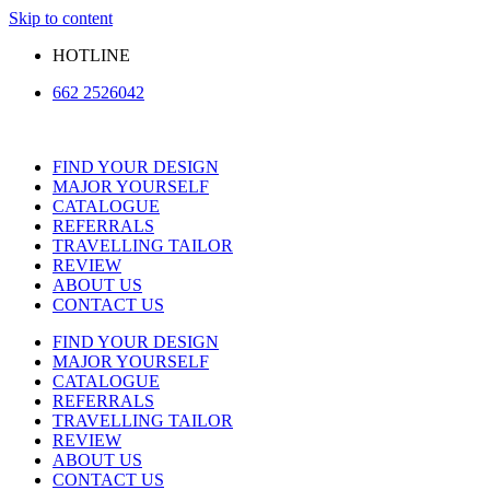
Skip to content
HOTLINE
662 2526042
FIND YOUR DESIGN
MAJOR YOURSELF
CATALOGUE
REFERRALS
TRAVELLING TAILOR
REVIEW
ABOUT US
CONTACT US
FIND YOUR DESIGN
MAJOR YOURSELF
CATALOGUE
REFERRALS
TRAVELLING TAILOR
REVIEW
ABOUT US
CONTACT US