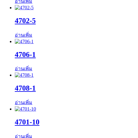
อ่านเพิ่ม
4702-5
อ่านเพิ่ม
4706-1
อ่านเพิ่ม
4708-1
อ่านเพิ่ม
4701-10
อ่านเพิ่ม