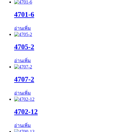
4701-6
อ่านเพิ่ม
4705-2
อ่านเพิ่ม
4707-2
อ่านเพิ่ม
4702-12
อ่านเพิ่ม