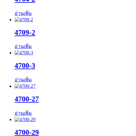
อ่านเพิ่ม
4709-2
อ่านเพิ่ม
4700-3
อ่านเพิ่ม
4700-27
อ่านเพิ่ม
4700-29