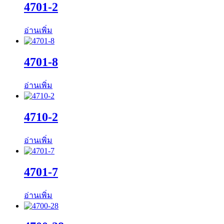
4701-2
อ่านเพิ่ม
4701-8
อ่านเพิ่ม
4710-2
อ่านเพิ่ม
4701-7
อ่านเพิ่ม