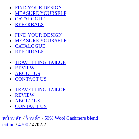
FIND YOUR DESIGN
MEASURE YOURSELF
CATALOGUE
REFERRALS
FIND YOUR DESIGN
MEASURE YOURSELF
CATALOGUE
REFERRALS
TRAVELLING TAILOR
REVIEW
ABOUT US
CONTACT US
TRAVELLING TAILOR
REVIEW
ABOUT US
CONTACT US
หน้าหลัก
/
ร้านค้า
/
50% Wool Cashmere blend
cotton
/
4700
/ 4702-2