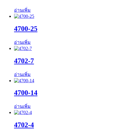
อ่านเพิ่ม
4700-25
อ่านเพิ่ม
4702-7
อ่านเพิ่ม
4700-14
อ่านเพิ่ม
4702-4