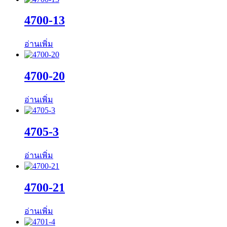
4700-13
อ่านเพิ่ม
4700-20
อ่านเพิ่ม
4705-3
อ่านเพิ่ม
4700-21
อ่านเพิ่ม