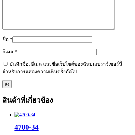
ชื่อ
*
อีเมล
*
บันทึกชื่อ, อีเมล และชื่อเว็บไซต์ของฉันบนเบราว์เซอร์นี้
สำหรับการแสดงความเห็นครั้งถัดไป
สินค้าที่เกี่ยวข้อง
4700-34