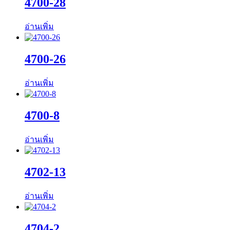
4700-28
อ่านเพิ่ม
4700-26
อ่านเพิ่ม
4700-8
อ่านเพิ่ม
4702-13
อ่านเพิ่ม
4704-2