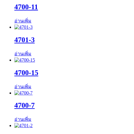
4700-11
อ่านเพิ่ม
4701-3
อ่านเพิ่ม
4700-15
อ่านเพิ่ม
4700-7
อ่านเพิ่ม