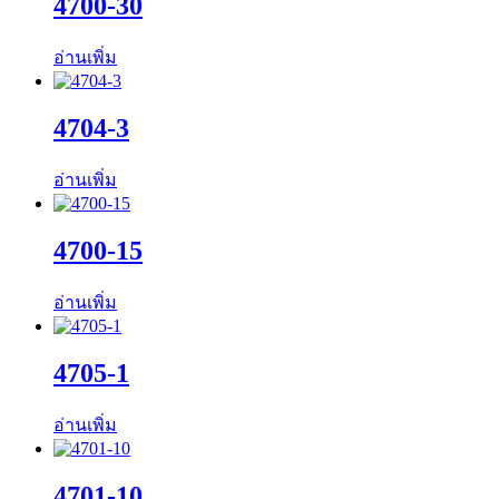
4700-30
อ่านเพิ่ม
4704-3
อ่านเพิ่ม
4700-15
อ่านเพิ่ม
4705-1
อ่านเพิ่ม
4701-10