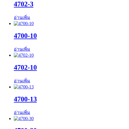
4702-3
อ่านเพิ่ม
4700-10
อ่านเพิ่ม
4702-10
อ่านเพิ่ม
4700-13
อ่านเพิ่ม