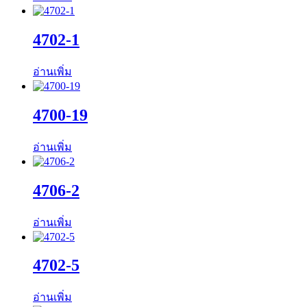
4702-1
อ่านเพิ่ม
4700-19
อ่านเพิ่ม
4706-2
อ่านเพิ่ม
4702-5
อ่านเพิ่ม