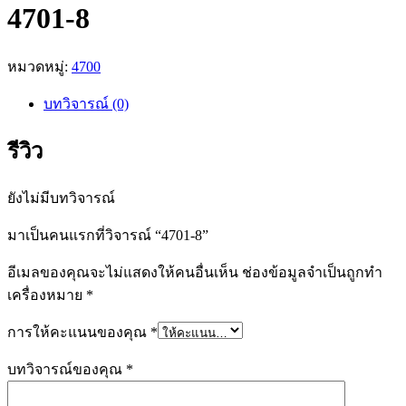
4701-8
หมวดหมู่:
4700
บทวิจารณ์ (0)
รีวิว
ยังไม่มีบทวิจารณ์
มาเป็นคนแรกที่วิจารณ์ “4701-8”
อีเมลของคุณจะไม่แสดงให้คนอื่นเห็น
ช่องข้อมูลจำเป็นถูกทำ
เครื่องหมาย
*
การให้คะแนนของคุณ
*
บทวิจารณ์ของคุณ
*