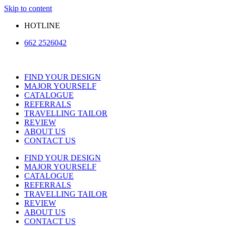
Skip to content
HOTLINE
662 2526042
FIND YOUR DESIGN
MAJOR YOURSELF
CATALOGUE
REFERRALS
TRAVELLING TAILOR
REVIEW
ABOUT US
CONTACT US
FIND YOUR DESIGN
MAJOR YOURSELF
CATALOGUE
REFERRALS
TRAVELLING TAILOR
REVIEW
ABOUT US
CONTACT US