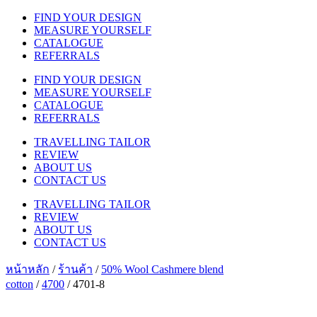
FIND YOUR DESIGN
MEASURE YOURSELF
CATALOGUE
REFERRALS
FIND YOUR DESIGN
MEASURE YOURSELF
CATALOGUE
REFERRALS
TRAVELLING TAILOR
REVIEW
ABOUT US
CONTACT US
TRAVELLING TAILOR
REVIEW
ABOUT US
CONTACT US
หน้าหลัก
/
ร้านค้า
/
50% Wool Cashmere blend
cotton
/
4700
/ 4701-8