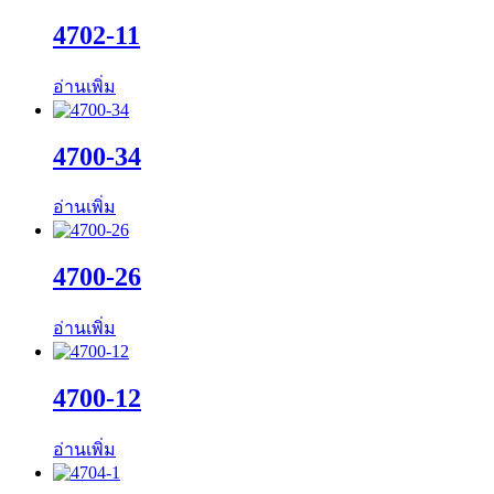
4702-11
อ่านเพิ่ม
4700-34
อ่านเพิ่ม
4700-26
อ่านเพิ่ม
4700-12
อ่านเพิ่ม