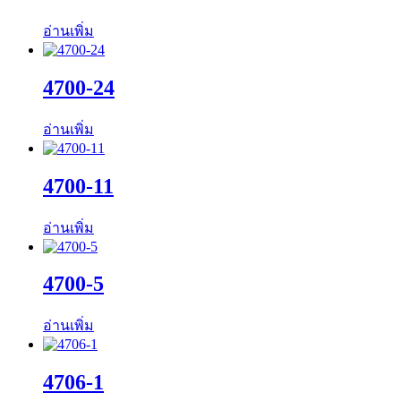
อ่านเพิ่ม
4700-24
อ่านเพิ่ม
4700-11
อ่านเพิ่ม
4700-5
อ่านเพิ่ม
4706-1