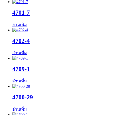
4701-7
อ่านเพิ่ม
4702-4
อ่านเพิ่ม
4709-1
อ่านเพิ่ม
4700-29
อ่านเพิ่ม