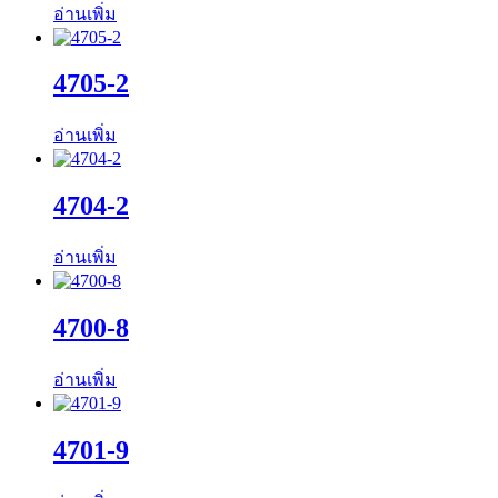
อ่านเพิ่ม
4705-2
อ่านเพิ่ม
4704-2
อ่านเพิ่ม
4700-8
อ่านเพิ่ม
4701-9