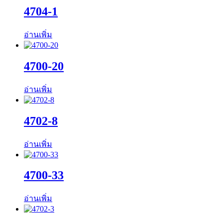
4704-1
อ่านเพิ่ม
4700-20
อ่านเพิ่ม
4702-8
อ่านเพิ่ม
4700-33
อ่านเพิ่ม