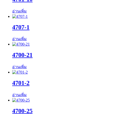
อ่านเพิ่ม
4707-1
อ่านเพิ่ม
4700-21
อ่านเพิ่ม
4701-2
อ่านเพิ่ม
4700-25