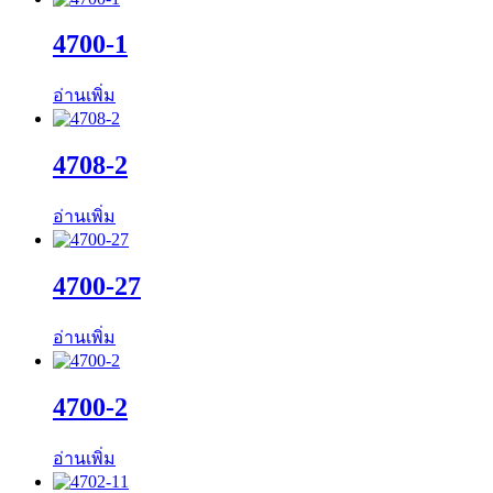
4700-1
อ่านเพิ่ม
4708-2
อ่านเพิ่ม
4700-27
อ่านเพิ่ม
4700-2
อ่านเพิ่ม