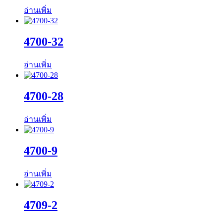
อ่านเพิ่ม
4700-32
อ่านเพิ่ม
4700-28
อ่านเพิ่ม
4700-9
อ่านเพิ่ม
4709-2