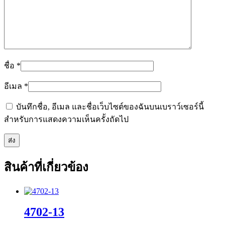
ชื่อ
*
อีเมล
*
บันทึกชื่อ, อีเมล และชื่อเว็บไซต์ของฉันบนเบราว์เซอร์นี้
สำหรับการแสดงความเห็นครั้งถัดไป
สินค้าที่เกี่ยวข้อง
4702-13