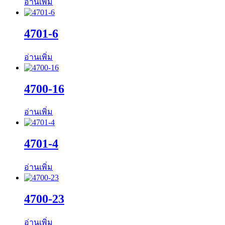
อ่านเพิ่ม
4701-6
อ่านเพิ่ม
4700-16
อ่านเพิ่ม
4701-4
อ่านเพิ่ม
4700-23
อ่านเพิ่ม