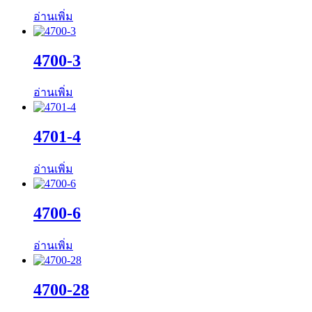
อ่านเพิ่ม
4700-3
อ่านเพิ่ม
4701-4
อ่านเพิ่ม
4700-6
อ่านเพิ่ม
4700-28