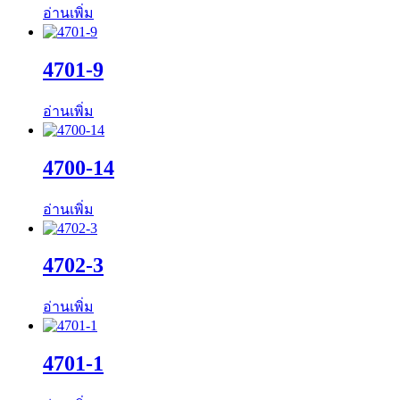
อ่านเพิ่ม
4701-9
อ่านเพิ่ม
4700-14
อ่านเพิ่ม
4702-3
อ่านเพิ่ม
4701-1