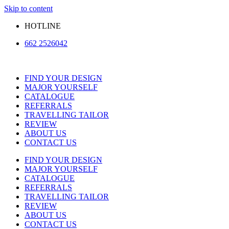
Skip to content
HOTLINE
662 2526042
FIND YOUR DESIGN
MAJOR YOURSELF
CATALOGUE
REFERRALS
TRAVELLING TAILOR
REVIEW
ABOUT US
CONTACT US
FIND YOUR DESIGN
MAJOR YOURSELF
CATALOGUE
REFERRALS
TRAVELLING TAILOR
REVIEW
ABOUT US
CONTACT US