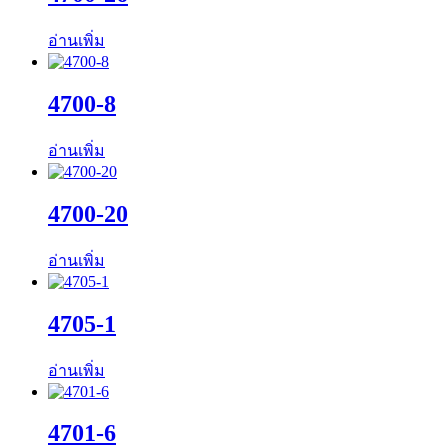
อ่านเพิ่ม
4700-8
อ่านเพิ่ม
4700-20
อ่านเพิ่ม
4705-1
อ่านเพิ่ม
4701-6