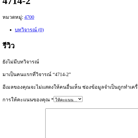
4714-2
หมวดหมู่:
4700
บทวิจารณ์ (0)
รีวิว
ยังไม่มีบทวิจารณ์
มาเป็นคนแรกที่วิจารณ์ “4714-2”
อีเมลของคุณจะไม่แสดงให้คนอื่นเห็น
ช่องข้อมูลจำเป็นถูกทำเค
การให้คะแนนของคุณ
*