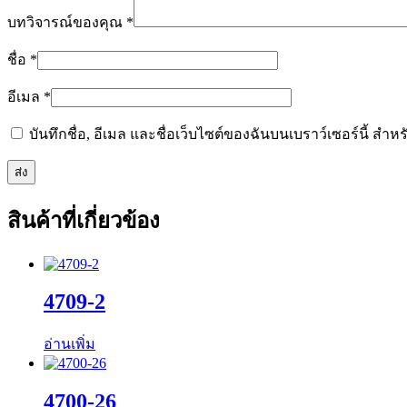
บทวิจารณ์ของคุณ
*
ชื่อ
*
อีเมล
*
บันทึกชื่อ, อีเมล และชื่อเว็บไซต์ของฉันบนเบราว์เซอร์นี้ ส
สินค้าที่เกี่ยวข้อง
4709-2
อ่านเพิ่ม
4700-26