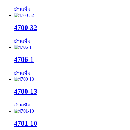
อ่านเพิ่ม
4700-32
อ่านเพิ่ม
4706-1
อ่านเพิ่ม
4700-13
อ่านเพิ่ม
4701-10