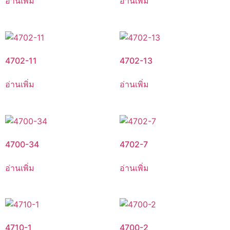
อ่านเพิ่ม
อ่านเพิ่ม
4702-11
4702-13
อ่านเพิ่ม
อ่านเพิ่ม
4700-34
4702-7
อ่านเพิ่ม
อ่านเพิ่ม
4710-1
4700-2