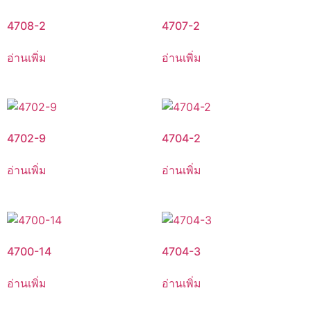
4708-2
4707-2
อ่านเพิ่ม
อ่านเพิ่ม
4702-9
4704-2
อ่านเพิ่ม
อ่านเพิ่ม
4700-14
4704-3
อ่านเพิ่ม
อ่านเพิ่ม