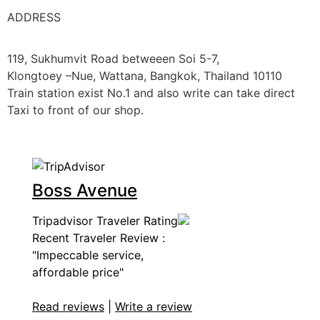
ADDRESS
119, Sukhumvit Road betweeen Soi 5-7,
Klongtoey –Nue, Wattana, Bangkok, Thailand 10110
Train station exist No.1 and also write can take direct
Taxi to front of our shop.
Boss Avenue
Tripadvisor Traveler Rating
Recent Traveler Review :
"Impeccable service,
affordable price"
Read reviews
|
Write a review