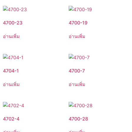
4700-23
4700-19
อ่านเพิ่ม
อ่านเพิ่ม
4704-1
4700-7
อ่านเพิ่ม
อ่านเพิ่ม
4702-4
4700-28