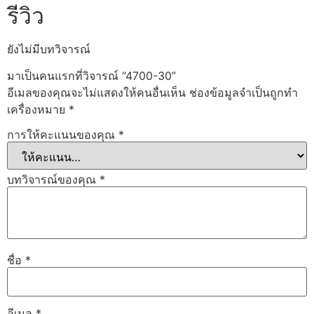
รีวิว
ยังไม่มีบทวิจารณ์
มาเป็นคนแรกที่วิจารณ์ “4700-30”
อีเมลของคุณจะไม่แสดงให้คนอื่นเห็น
ช่องข้อมูลจำเป็นถูกทำ
เครื่องหมาย
*
การให้คะแนนของคุณ
*
บทวิจารณ์ของคุณ
*
ชื่อ
*
อีเมล
*