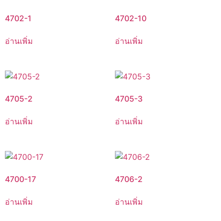
4702-1
4702-10
อ่านเพิ่ม
อ่านเพิ่ม
4705-2
4705-3
อ่านเพิ่ม
อ่านเพิ่ม
4700-17
4706-2
อ่านเพิ่ม
อ่านเพิ่ม