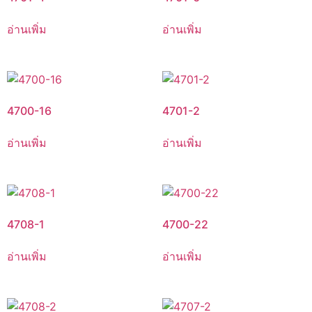
อ่านเพิ่ม
อ่านเพิ่ม
4700-16
4701-2
อ่านเพิ่ม
อ่านเพิ่ม
4708-1
4700-22
อ่านเพิ่ม
อ่านเพิ่ม