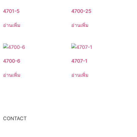
4701-5
4700-25
อ่านเพิ่ม
อ่านเพิ่ม
4700-6
4707-1
อ่านเพิ่ม
อ่านเพิ่ม
CONTACT