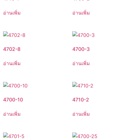
อ่านเพิ่ม
อ่านเพิ่ม
4702-8
4700-3
อ่านเพิ่ม
อ่านเพิ่ม
4700-10
4710-2
อ่านเพิ่ม
อ่านเพิ่ม