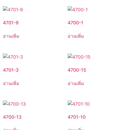
4701-9
4700-1
อ่านเพิ่ม
อ่านเพิ่ม
4701-3
4700-15
อ่านเพิ่ม
อ่านเพิ่ม
4700-13
4701-10