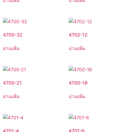
อ่านเพิ่ม
อ่านเพิ่ม
4700-32
4702-12
อ่านเพิ่ม
อ่านเพิ่ม
4700-21
4700-18
อ่านเพิ่ม
อ่านเพิ่ม
4701-4
4701-6