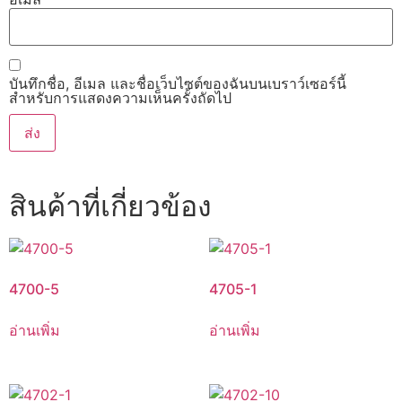
บันทึกชื่อ, อีเมล และชื่อเว็บไซต์ของฉันบนเบราว์เซอร์นี้
สำหรับการแสดงความเห็นครั้งถัดไป
สินค้าที่เกี่ยวข้อง
4700-5
4705-1
อ่านเพิ่ม
อ่านเพิ่ม