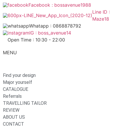
Facebook : bossavenue1988
Line ID :
Maze18
Whatapp : 0868878792
IG : boss_avenue14
Open Time : 10:30 - 22:00
MENU
Find your design
Major yourself
CATALOGUE
Referrals
TRAVELLING TAILOR
REVIEW
ABOUT US
CONTACT