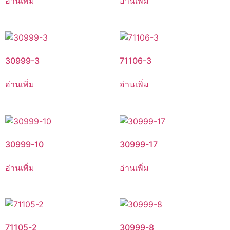
อ่านเพิ่ม
อ่านเพิ่ม
30999-3
71106-3
อ่านเพิ่ม
อ่านเพิ่ม
30999-10
30999-17
อ่านเพิ่ม
อ่านเพิ่ม
71105-2
30999-8