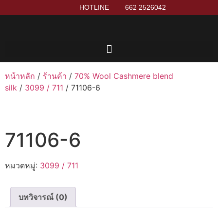
HOTLINE
662 2526042
หน้าหลัก
/
ร้านค้า
/
70% Wool Cashmere blend
silk
/
3099 / 711
/ 71106-6
71106-6
หมวดหมู่:
3099 / 711
บทวิจารณ์ (0)