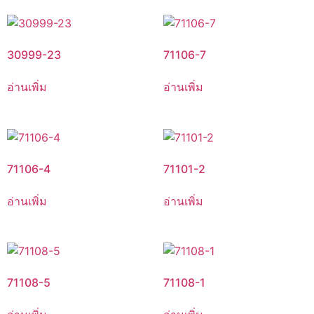
30999-23
71106-7
อ่านเพิ่ม
อ่านเพิ่ม
71106-4
71101-2
อ่านเพิ่ม
อ่านเพิ่ม
71108-5
71108-1