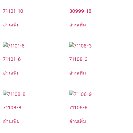
71101-10
30999-18
อ่านเพิ่ม
อ่านเพิ่ม
71101-6
71108-3
อ่านเพิ่ม
อ่านเพิ่ม
71108-8
71106-9
อ่านเพิ่ม
อ่านเพิ่ม