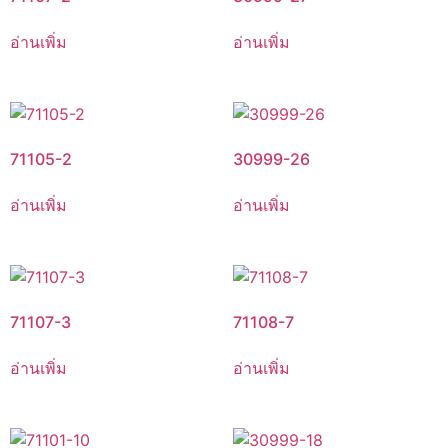
อ่านเพิ่ม
อ่านเพิ่ม
71105-2
30999-26
อ่านเพิ่ม
อ่านเพิ่ม
71107-3
71108-7
อ่านเพิ่ม
อ่านเพิ่ม