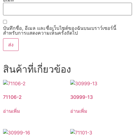
บันทึกชื่อ, อีเมล และชื่อเว็บไซต์ของฉันบนเบราว์เซอร์นี้
สำหรับการแสดงความเห็นครั้งถัดไป
สินค้าที่เกี่ยวข้อง
71106-2
30999-13
อ่านเพิ่ม
อ่านเพิ่ม