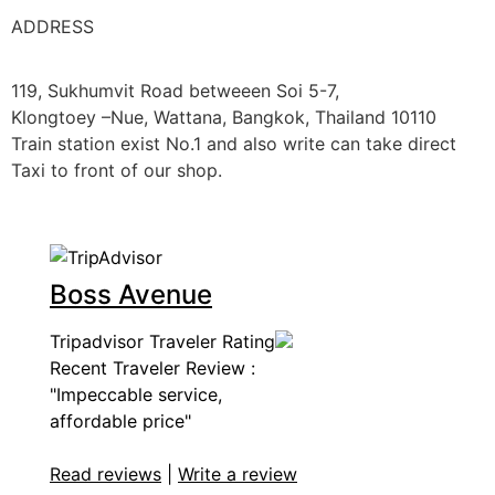
ADDRESS
119, Sukhumvit Road betweeen Soi 5-7,
Klongtoey –Nue, Wattana, Bangkok, Thailand 10110
Train station exist No.1 and also write can take direct
Taxi to front of our shop.
Boss Avenue
Tripadvisor Traveler Rating
Recent Traveler Review :
"Impeccable service,
affordable price"
Read reviews
|
Write a review