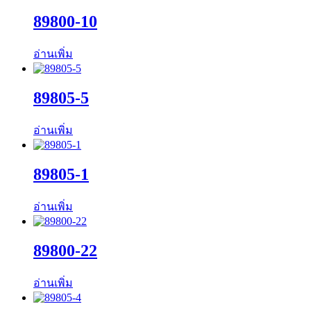
89800-10
อ่านเพิ่ม
89805-5
อ่านเพิ่ม
89805-1
อ่านเพิ่ม
89800-22
อ่านเพิ่ม