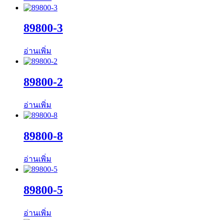
89800-3
อ่านเพิ่ม
89800-2
อ่านเพิ่ม
89800-8
อ่านเพิ่ม
89800-5
อ่านเพิ่ม