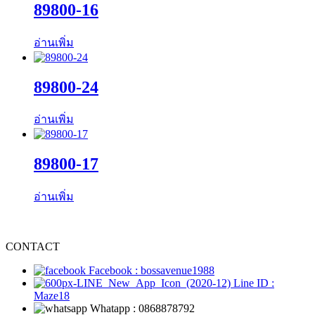
89800-16
อ่านเพิ่ม
89800-24
อ่านเพิ่ม
89800-17
อ่านเพิ่ม
CONTACT
Facebook : bossavenue1988
Line ID :
Maze18
Whatapp : 0868878792