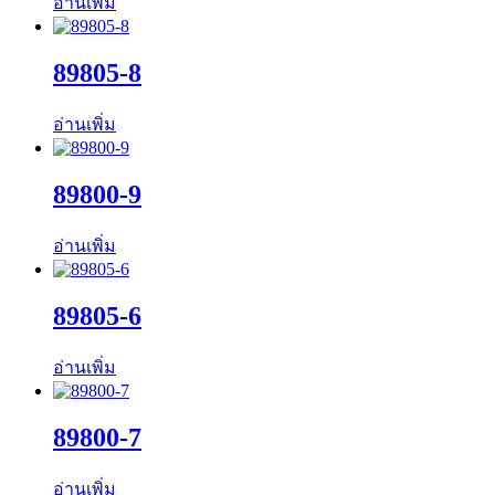
อ่านเพิ่ม
89805-8
อ่านเพิ่ม
89800-9
อ่านเพิ่ม
89805-6
อ่านเพิ่ม
89800-7
อ่านเพิ่ม