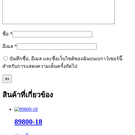
ชื่อ
*
อีเมล
*
บันทึกชื่อ, อีเมล และชื่อเว็บไซต์ของฉันบนเบราว์เซอร์นี้
สำหรับการแสดงความเห็นครั้งถัดไป
สินค้าที่เกี่ยวข้อง
89800-18