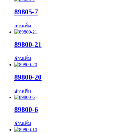
89805-7
อ่านเพิ่ม
89800-21
อ่านเพิ่ม
89800-20
อ่านเพิ่ม
89800-6
อ่านเพิ่ม