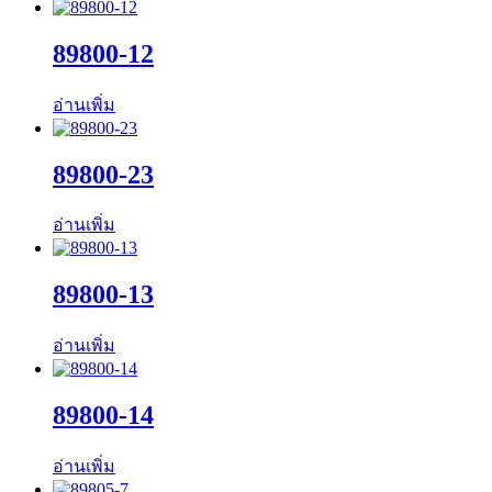
89800-12
อ่านเพิ่ม
89800-23
อ่านเพิ่ม
89800-13
อ่านเพิ่ม
89800-14
อ่านเพิ่ม