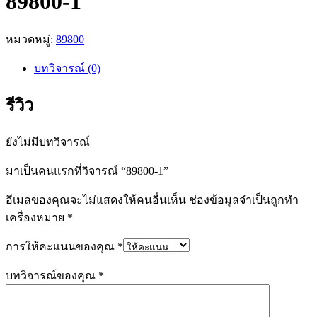
89800-1
หมวดหมู่:
89800
บทวิจารณ์ (0)
รีวิว
ยังไม่มีบทวิจารณ์
มาเป็นคนแรกที่วิจารณ์ “89800-1”
อีเมลของคุณจะไม่แสดงให้คนอื่นเห็น
ช่องข้อมูลจำเป็นถูกทำ
เครื่องหมาย
*
การให้คะแนนของคุณ
*
บทวิจารณ์ของคุณ
*