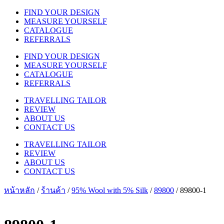
FIND YOUR DESIGN
MEASURE YOURSELF
CATALOGUE
REFERRALS
FIND YOUR DESIGN
MEASURE YOURSELF
CATALOGUE
REFERRALS
TRAVELLING TAILOR
REVIEW
ABOUT US
CONTACT US
TRAVELLING TAILOR
REVIEW
ABOUT US
CONTACT US
หน้าหลัก
/
ร้านค้า
/
95% Wool with 5% Silk
/
89800
/ 89800-1