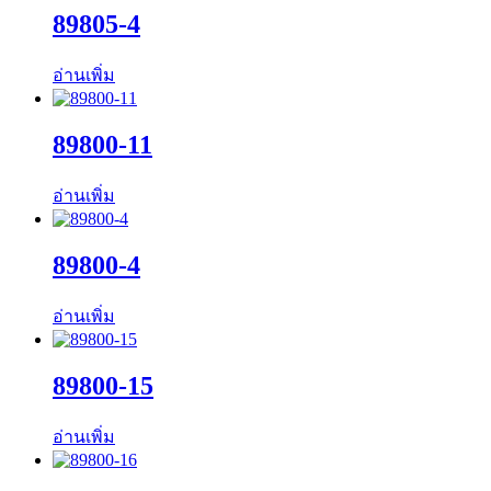
89805-4
อ่านเพิ่ม
89800-11
อ่านเพิ่ม
89800-4
อ่านเพิ่ม
89800-15
อ่านเพิ่ม