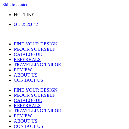
Skip to content
HOTLINE
662 2526042
FIND YOUR DESIGN
MAJOR YOURSELF
CATALOGUE
REFERRALS
TRAVELLING TAILOR
REVIEW
ABOUT US
CONTACT US
FIND YOUR DESIGN
MAJOR YOURSELF
CATALOGUE
REFERRALS
TRAVELLING TAILOR
REVIEW
ABOUT US
CONTACT US