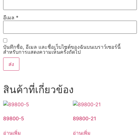
อีเมล
*
บันทึกชื่อ, อีเมล และชื่อเว็บไซต์ของฉันบนเบราว์เซอร์นี้
สำหรับการแสดงความเห็นครั้งถัดไป
สินค้าที่เกี่ยวข้อง
89800-5
89800-21
อ่านเพิ่ม
อ่านเพิ่ม