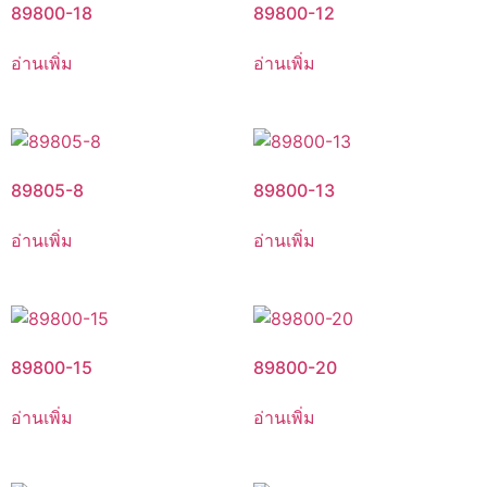
89800-18
89800-12
อ่านเพิ่ม
อ่านเพิ่ม
89805-8
89800-13
อ่านเพิ่ม
อ่านเพิ่ม
89800-15
89800-20
อ่านเพิ่ม
อ่านเพิ่ม