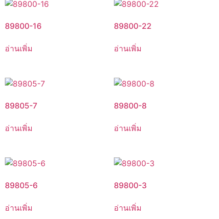
89800-16
89800-22
อ่านเพิ่ม
อ่านเพิ่ม
89805-7
89800-8
อ่านเพิ่ม
อ่านเพิ่ม
89805-6
89800-3
อ่านเพิ่ม
อ่านเพิ่ม