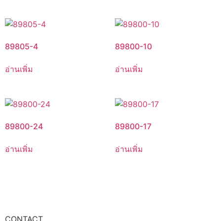
89805-4
89800-10
อ่านเพิ่ม
อ่านเพิ่ม
89800-24
89800-17
อ่านเพิ่ม
อ่านเพิ่ม
CONTACT