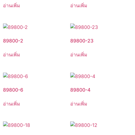
อ่านเพิ่ม
อ่านเพิ่ม
89800-2
89800-23
อ่านเพิ่ม
อ่านเพิ่ม
89800-6
89800-4
อ่านเพิ่ม
อ่านเพิ่ม