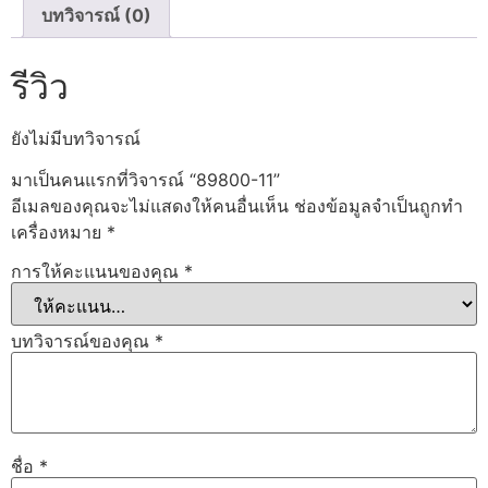
บทวิจารณ์ (0)
รีวิว
ยังไม่มีบทวิจารณ์
มาเป็นคนแรกที่วิจารณ์ “89800-11”
อีเมลของคุณจะไม่แสดงให้คนอื่นเห็น
ช่องข้อมูลจำเป็นถูกทำ
เครื่องหมาย
*
การให้คะแนนของคุณ
*
บทวิจารณ์ของคุณ
*
ชื่อ
*