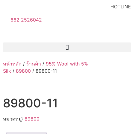
HOTLINE
662 2526042
หน้าหลัก
/
ร้านค้า
/
95% Wool with 5%
Silk
/
89800
/ 89800-11
89800-11
หมวดหมู่:
89800