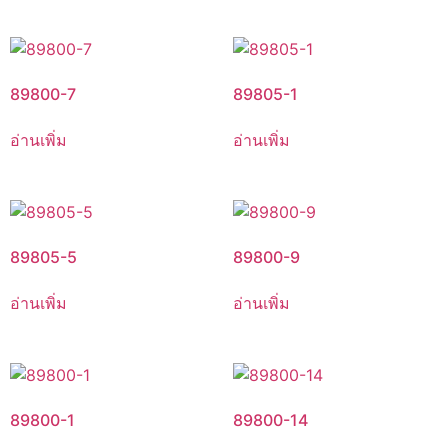
89800-7
89805-1
อ่านเพิ่ม
อ่านเพิ่ม
89805-5
89800-9
อ่านเพิ่ม
อ่านเพิ่ม
89800-1
89800-14