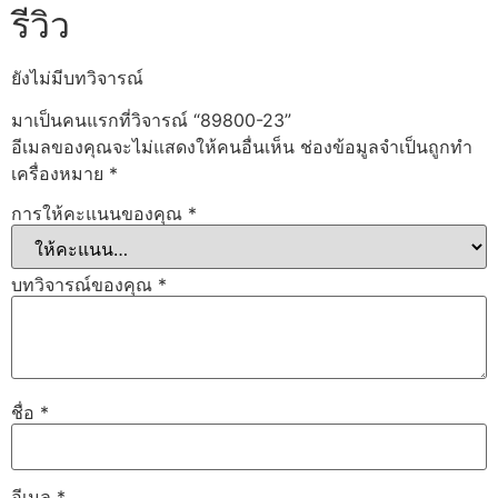
รีวิว
ยังไม่มีบทวิจารณ์
มาเป็นคนแรกที่วิจารณ์ “89800-23”
อีเมลของคุณจะไม่แสดงให้คนอื่นเห็น
ช่องข้อมูลจำเป็นถูกทำ
เครื่องหมาย
*
การให้คะแนนของคุณ
*
บทวิจารณ์ของคุณ
*
ชื่อ
*
อีเมล
*