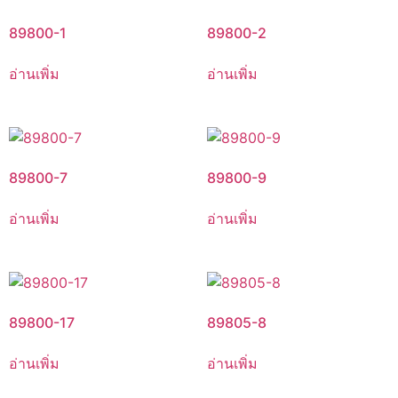
89800-1
89800-2
อ่านเพิ่ม
อ่านเพิ่ม
89800-7
89800-9
อ่านเพิ่ม
อ่านเพิ่ม
89800-17
89805-8
อ่านเพิ่ม
อ่านเพิ่ม