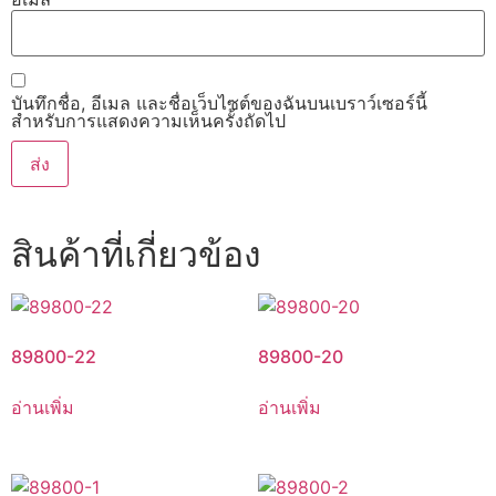
บันทึกชื่อ, อีเมล และชื่อเว็บไซต์ของฉันบนเบราว์เซอร์นี้
สำหรับการแสดงความเห็นครั้งถัดไป
สินค้าที่เกี่ยวข้อง
89800-22
89800-20
อ่านเพิ่ม
อ่านเพิ่ม