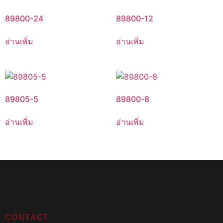
89800-24
89800-12
อ่านเพิ่ม
อ่านเพิ่ม
89805-5
89800-8
อ่านเพิ่ม
อ่านเพิ่ม
CONTACT