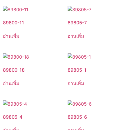
89800-11
89805-7
อ่านเพิ่ม
อ่านเพิ่ม
89800-18
89805-1
อ่านเพิ่ม
อ่านเพิ่ม
89805-4
89805-6