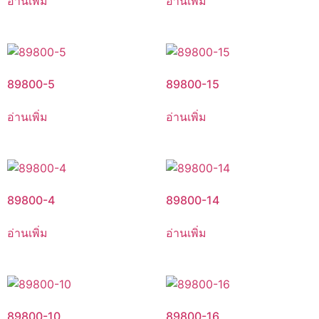
อ่านเพิ่ม
อ่านเพิ่ม
89800-5
89800-15
อ่านเพิ่ม
อ่านเพิ่ม
89800-4
89800-14
อ่านเพิ่ม
อ่านเพิ่ม
89800-10
89800-16