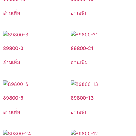
อ่านเพิ่ม
อ่านเพิ่ม
89800-3
89800-21
อ่านเพิ่ม
อ่านเพิ่ม
89800-6
89800-13
อ่านเพิ่ม
อ่านเพิ่ม