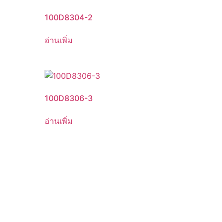
100D8304-2
อ่านเพิ่ม
100D8306-3
อ่านเพิ่ม