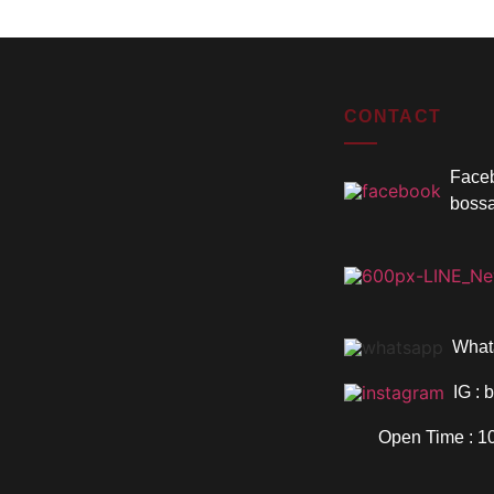
CONTACT
Faceb
boss
What
IG :
Open Time : 10