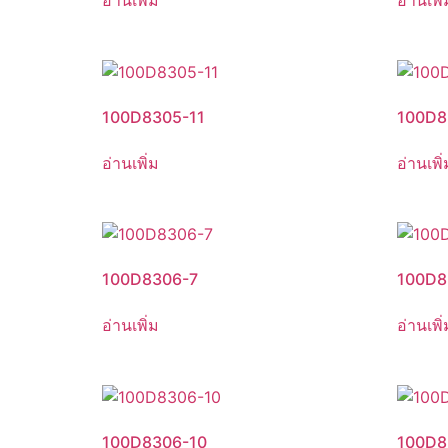
100D8305-11
100D8
อ่านเพิ่ม
อ่านเพิ่
100D8306-7
100D8
อ่านเพิ่ม
อ่านเพิ่
100D8306-10
100D8