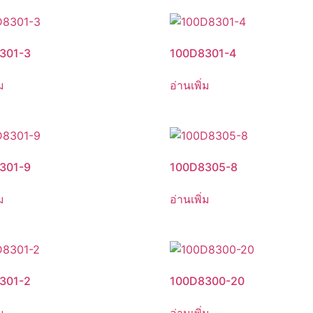
301-3
100D8301-4
ม
อ่านเพิ่ม
301-9
100D8305-8
ม
อ่านเพิ่ม
301-2
100D8300-20
ม
อ่านเพิ่ม