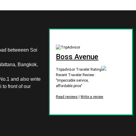
oad betweeen Soi
Boss Avenue
Wattana, Bangkok,
Tripadvisor Traveler Rating
Recent Traveler Review :
 No.1 and also write
"Impeccable service,
 to front of our
affordable price"
Read reviews
|
Write a review