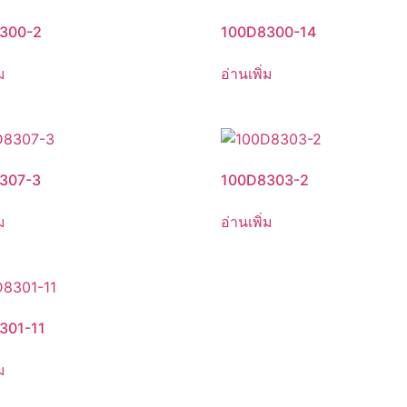
300-2
100D8300-14
ม
อ่านเพิ่ม
307-3
100D8303-2
ม
อ่านเพิ่ม
301-11
ม