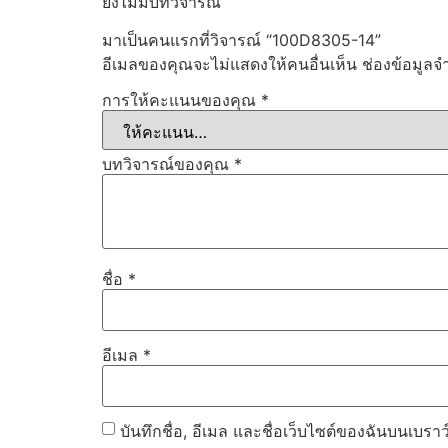
ยังไม่มีบทวิจารณ์
มาเป็นคนแรกที่วิจารณ์ “100D8305-14”
อีเมลของคุณจะไม่แสดงให้คนอื่นเห็น
ช่องข้อมูลจ
การให้คะแนนของคุณ
*
บทวิจารณ์ของคุณ
*
ชื่อ
*
อีเมล
*
บันทึกชื่อ, อีเมล และชื่อเว็บไซต์ของฉันบนเบรา