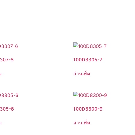
307-6
100D8305-7
ม
อ่านเพิ่ม
305-6
100D8300-9
ม
อ่านเพิ่ม