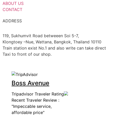
ABOUT US
CONTACT
ADDRESS
119, Sukhumvit Road betweeen Soi 5-7,
Klongtoey –Nue, Wattana, Bangkok, Thailand 10110
Train station exist No.1 and also write can take direct
Taxi to front of our shop.
Boss Avenue
Tripadvisor Traveler Rating
Recent Traveler Review :
"Impeccable service,
affordable price"