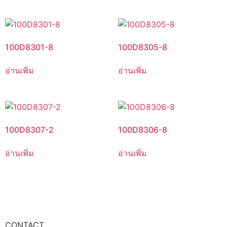
100D8301-8
100D8305-8
อ่านเพิ่ม
อ่านเพิ่ม
100D8307-2
100D8306-8
อ่านเพิ่ม
อ่านเพิ่ม
CONTACT