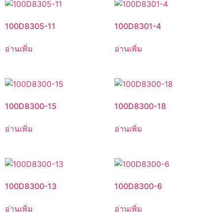
100D8305-11
100D8301-4
อ่านเพิ่ม
อ่านเพิ่ม
100D8300-15
100D8300-18
อ่านเพิ่ม
อ่านเพิ่ม
100D8300-13
100D8300-6
อ่านเพิ่ม
อ่านเพิ่ม