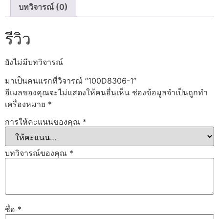
บทวิจารณ์ (0)
รีวิว
ยังไม่มีบทวิจารณ์
มาเป็นคนแรกที่วิจารณ์ “100D8306-1”
อีเมลของคุณจะไม่แสดงให้คนอื่นเห็น
ช่องข้อมูลจำเป็นถูกทำ
เครื่องหมาย
*
การให้คะแนนของคุณ
*
บทวิจารณ์ของคุณ
*
ชื่อ
*