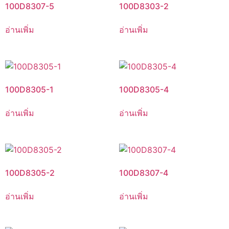
100D8307-5
100D8303-2
อ่านเพิ่ม
อ่านเพิ่ม
100D8305-1
100D8305-4
อ่านเพิ่ม
อ่านเพิ่ม
100D8305-2
100D8307-4
อ่านเพิ่ม
อ่านเพิ่ม