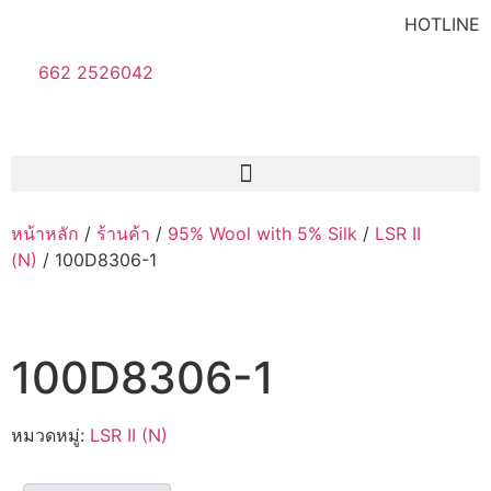
HOTLINE
662 2526042
หน้าหลัก
/
ร้านค้า
/
95% Wool with 5% Silk
/
LSR II
(N)
/ 100D8306-1
100D8306-1
หมวดหมู่:
LSR II (N)