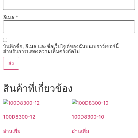
อีเมล
*
บันทึกชื่อ, อีเมล และชื่อเว็บไซต์ของฉันบนเบราว์เซอร์นี้
สำหรับการแสดงความเห็นครั้งถัดไป
สินค้าที่เกี่ยวข้อง
100D8300-12
100D8300-10
อ่านเพิ่ม
อ่านเพิ่ม