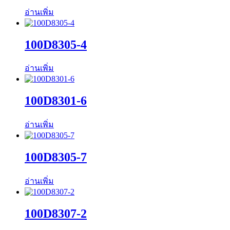
อ่านเพิ่ม
100D8305-4
อ่านเพิ่ม
100D8301-6
อ่านเพิ่ม
100D8305-7
อ่านเพิ่ม
100D8307-2