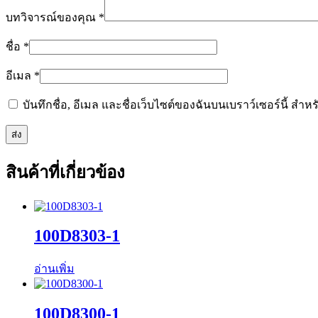
บทวิจารณ์ของคุณ
*
ชื่อ
*
อีเมล
*
บันทึกชื่อ, อีเมล และชื่อเว็บไซต์ของฉันบนเบราว์เซอร์นี้ ส
สินค้าที่เกี่ยวข้อง
100D8303-1
อ่านเพิ่ม
100D8300-1