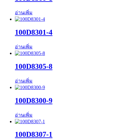
อ่านเพิ่ม
100D8301-4
อ่านเพิ่ม
100D8305-8
อ่านเพิ่ม
100D8300-9
อ่านเพิ่ม
100D8307-1