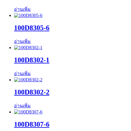
อ่านเพิ่ม
100D8305-6
อ่านเพิ่ม
100D8302-1
อ่านเพิ่ม
100D8302-2
อ่านเพิ่ม
100D8307-6