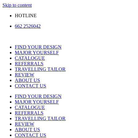
Skip to content
HOTLINE
662 2526042
FIND YOUR DESIGN
MAJOR YOURSELF
CATALOGUE
REFERRALS
TRAVELLING TAILOR
REVIEW
ABOUT US
CONTACT US
FIND YOUR DESIGN
MAJOR YOURSELF
CATALOGUE
REFERRALS
TRAVELLING TAILOR
REVIEW
ABOUT US
CONTACT US