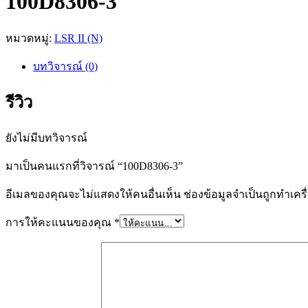
100D8306-3
หมวดหมู่:
LSR II (N)
บทวิจารณ์ (0)
รีวิว
ยังไม่มีบทวิจารณ์
มาเป็นคนแรกที่วิจารณ์ “100D8306-3”
อีเมลของคุณจะไม่แสดงให้คนอื่นเห็น
ช่องข้อมูลจำเป็นถูกทำเค
การให้คะแนนของคุณ
*