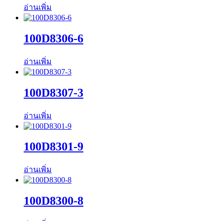
อ่านเพิ่ม
100D8306-6
อ่านเพิ่ม
100D8307-3
อ่านเพิ่ม
100D8301-9
อ่านเพิ่ม
100D8300-8