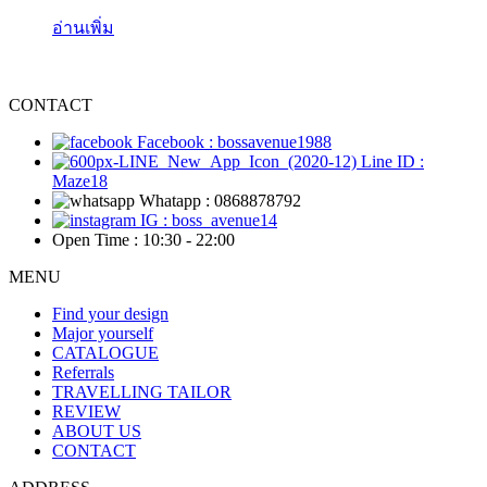
อ่านเพิ่ม
CONTACT
Facebook : bossavenue1988
Line ID :
Maze18
Whatapp : 0868878792
IG : boss_avenue14
Open Time : 10:30 - 22:00
MENU
Find your design
Major yourself
CATALOGUE
Referrals
TRAVELLING TAILOR
REVIEW
ABOUT US
CONTACT