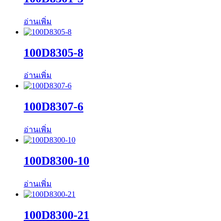
อ่านเพิ่ม
100D8305-8
อ่านเพิ่ม
100D8307-6
อ่านเพิ่ม
100D8300-10
อ่านเพิ่ม
100D8300-21