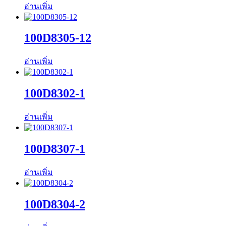
อ่านเพิ่ม
100D8305-12
อ่านเพิ่ม
100D8302-1
อ่านเพิ่ม
100D8307-1
อ่านเพิ่ม
100D8304-2