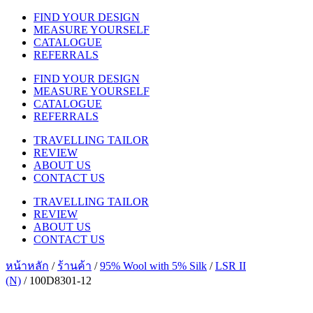
FIND YOUR DESIGN
MEASURE YOURSELF
CATALOGUE
REFERRALS
FIND YOUR DESIGN
MEASURE YOURSELF
CATALOGUE
REFERRALS
TRAVELLING TAILOR
REVIEW
ABOUT US
CONTACT US
TRAVELLING TAILOR
REVIEW
ABOUT US
CONTACT US
หน้าหลัก
/
ร้านค้า
/
95% Wool with 5% Silk
/
LSR II
(N)
/ 100D8301-12