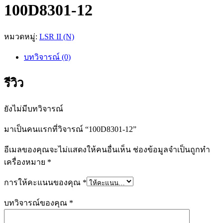
100D8301-12
หมวดหมู่:
LSR II (N)
บทวิจารณ์ (0)
รีวิว
ยังไม่มีบทวิจารณ์
มาเป็นคนแรกที่วิจารณ์ “100D8301-12”
อีเมลของคุณจะไม่แสดงให้คนอื่นเห็น
ช่องข้อมูลจำเป็นถูกทำ
เครื่องหมาย
*
การให้คะแนนของคุณ
*
บทวิจารณ์ของคุณ
*