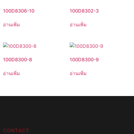
100D8306-10
100D8302-3
อ่านเพิ่ม
อ่านเพิ่ม
100D8300-8
100D8300-9
อ่านเพิ่ม
อ่านเพิ่ม
CONTACT