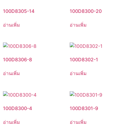
100D8305-14
100D8300-20
อ่านเพิ่ม
อ่านเพิ่ม
100D8306-8
100D8302-1
อ่านเพิ่ม
อ่านเพิ่ม
100D8300-4
100D8301-9
อ่านเพิ่ม
อ่านเพิ่ม