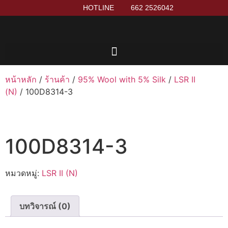
HOTLINE
662 2526042
หน้าหลัก
/
ร้านค้า
/
95% Wool with 5% Silk
/
LSR II
(N)
/ 100D8314-3
100D8314-3
หมวดหมู่:
LSR II (N)
บทวิจารณ์ (0)