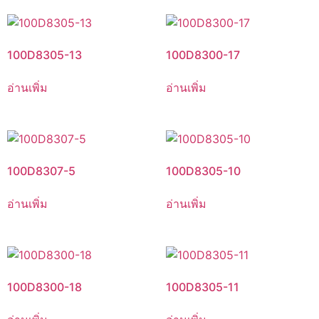
100D8305-13
100D8300-17
อ่านเพิ่ม
อ่านเพิ่ม
100D8307-5
100D8305-10
อ่านเพิ่ม
อ่านเพิ่ม
100D8300-18
100D8305-11