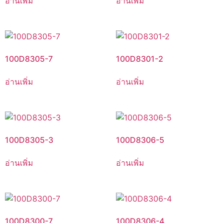
อ่านเพิ่ม
อ่านเพิ่ม
100D8305-7
100D8301-2
อ่านเพิ่ม
อ่านเพิ่ม
100D8305-3
100D8306-5
อ่านเพิ่ม
อ่านเพิ่ม
100D8300-7
100D8306-4