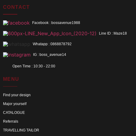
CONTACT
Facebook : bossavenue1988
Line ID : Maze18
Whatapp : 0868878792
IG : boss_avenue14
Open Time : 10:30 - 22:00
MENU
Find your design
Major yourself
CATALOGUE
Referrals
TRAVELLING TAILOR