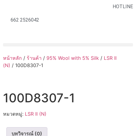
HOTLINE
662 2526042
หน้าหลัก
/
ร้านค้า
/
95% Wool with 5% Silk
/
LSR II
(N)
/ 100D8307-1
100D8307-1
หมวดหมู่:
LSR II (N)
บทวิจารณ์ (0)