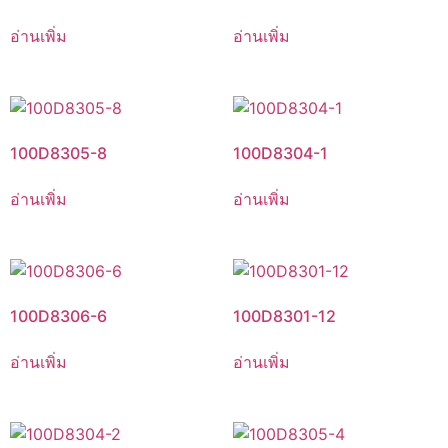
อ่านเพิ่ม
อ่านเพิ่ม
100D8305-8
100D8304-1
อ่านเพิ่ม
อ่านเพิ่ม
100D8306-6
100D8301-12
อ่านเพิ่ม
อ่านเพิ่ม