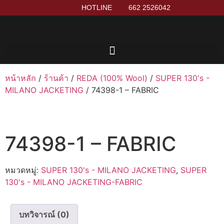
HOTLINE
662 2526042
หน้าหลัก
/
ร้านค้า
/
REDA (100% Wool)
/
SUPER 130's -
MILANO JACKETING
/ 74398-1 – FABRIC
74398-1 – FABRIC
หมวดหมู่:
SUPER 130's - MILANO JACKETING
,
SUPER
130's - MILANO JACKETING-FABRIC
บทวิจารณ์ (0)