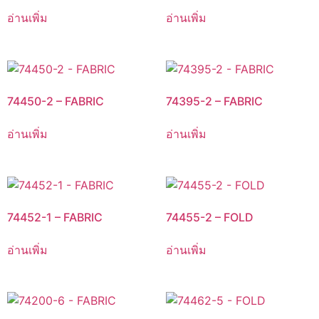
อ่านเพิ่ม
อ่านเพิ่ม
74450-2 – FABRIC
74395-2 – FABRIC
อ่านเพิ่ม
อ่านเพิ่ม
74452-1 – FABRIC
74455-2 – FOLD
อ่านเพิ่ม
อ่านเพิ่ม