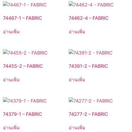
74467-1 – FABRIC
74462-4 – FABRIC
อ่านเพิ่ม
อ่านเพิ่ม
74455-2 – FABRIC
74391-2 – FABRIC
อ่านเพิ่ม
อ่านเพิ่ม
74379-1 – FABRIC
74277-2 – FABRIC
อ่านเพิ่ม
อ่านเพิ่ม