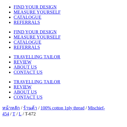
FIND YOUR DESIGN
MEASURE YOURSELF
CATALOGUE
REFERRALS
FIND YOUR DESIGN
MEASURE YOURSELF
CATALOGUE
REFERRALS
TRAVELLING TAILOR
REVIEW
ABOUT US
CONTACT US
TRAVELLING TAILOR
REVIEW
ABOUT US
CONTACT US
หน้าหลัก
/
ร้านค้า
/
100% cotton 1ply thread
/
Mischief-
454
/
T
/
L
/ T-672