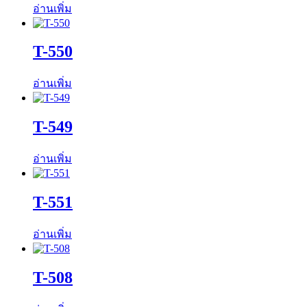
อ่านเพิ่ม
T-550
อ่านเพิ่ม
T-549
อ่านเพิ่ม
T-551
อ่านเพิ่ม
T-508