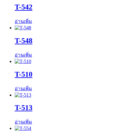
T-542
อ่านเพิ่ม
T-548
อ่านเพิ่ม
T-510
อ่านเพิ่ม
T-513
อ่านเพิ่ม