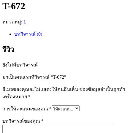
T-672
หมวดหมู่:
L
บทวิจารณ์ (0)
รีวิว
ยังไม่มีบทวิจารณ์
มาเป็นคนแรกที่วิจารณ์ “T-672”
อีเมลของคุณจะไม่แสดงให้คนอื่นเห็น
ช่องข้อมูลจำเป็นถูกทำ
เครื่องหมาย
*
การให้คะแนนของคุณ
*
บทวิจารณ์ของคุณ
*