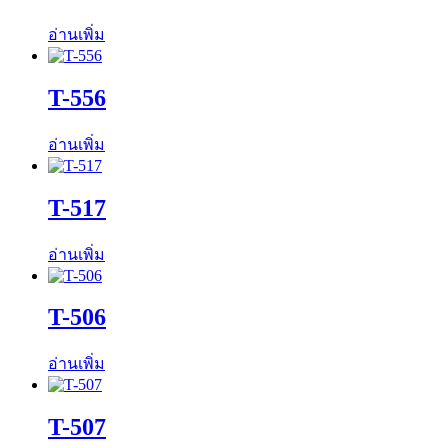
อ่านเพิ่ม
T-556
อ่านเพิ่ม
T-517
อ่านเพิ่ม
T-506
อ่านเพิ่ม
T-507