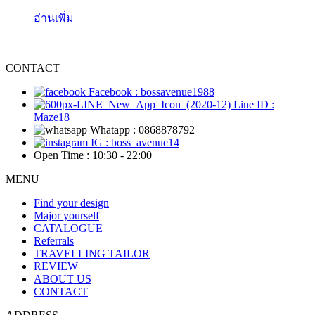
อ่านเพิ่ม
CONTACT
Facebook : bossavenue1988
Line ID :
Maze18
Whatapp : 0868878792
IG : boss_avenue14
Open Time : 10:30 - 22:00
MENU
Find your design
Major yourself
CATALOGUE
Referrals
TRAVELLING TAILOR
REVIEW
ABOUT US
CONTACT