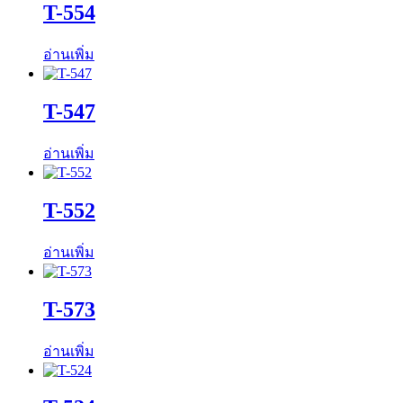
T-554
อ่านเพิ่ม
T-547
อ่านเพิ่ม
T-552
อ่านเพิ่ม
T-573
อ่านเพิ่ม