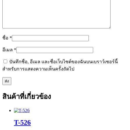
ชื่อ
*
อีเมล
*
บันทึกชื่อ, อีเมล และชื่อเว็บไซต์ของฉันบนเบราว์เซอร์นี้
สำหรับการแสดงความเห็นครั้งถัดไป
สินค้าที่เกี่ยวข้อง
T-526