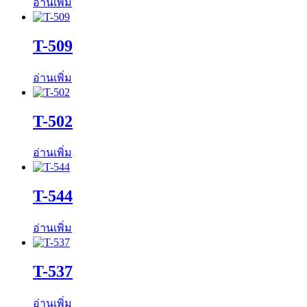
อ่านเพิ่ม
T-509
อ่านเพิ่ม
T-502
อ่านเพิ่ม
T-544
อ่านเพิ่ม
T-537
อ่านเพิ่ม