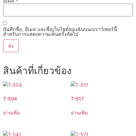
อีเมล
*
บันทึกชื่อ, อีเมล และชื่อเว็บไซต์ของฉันบนเบราว์เซอร์นี้
สำหรับการแสดงความเห็นครั้งถัดไป
สินค้าที่เกี่ยวข้อง
T-504
T-517
อ่านเพิ่ม
อ่านเพิ่ม