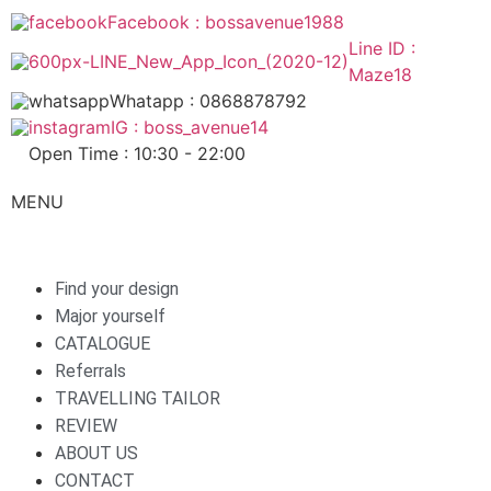
Facebook : bossavenue1988
Line ID :
Maze18
Whatapp : 0868878792
IG : boss_avenue14
Open Time : 10:30 - 22:00
MENU
Find your design
Major yourself
CATALOGUE
Referrals
TRAVELLING TAILOR
REVIEW
ABOUT US
CONTACT