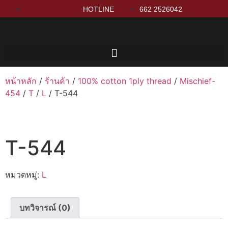
HOTLINE
662 2526042
หน้าหลัก
/
ร้านค้า
/
100% cotton 1ply thread
/
Mischief-
454
/
T
/
L
/ T-544
T-544
หมวดหมู่:
L
บทวิจารณ์ (0)