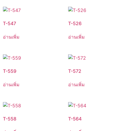
T-547
T-526
อ่านเพิ่ม
อ่านเพิ่ม
T-559
T-572
อ่านเพิ่ม
อ่านเพิ่ม
T-558
T-564