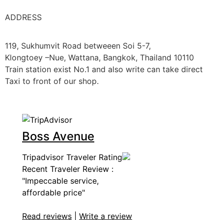
ADDRESS
119, Sukhumvit Road betweeen Soi 5-7,
Klongtoey –Nue, Wattana, Bangkok, Thailand 10110
Train station exist No.1 and also write can take direct
Taxi to front of our shop.
Boss Avenue
Tripadvisor Traveler Rating
Recent Traveler Review :
"Impeccable service,
affordable price"
Read reviews
|
Write a review