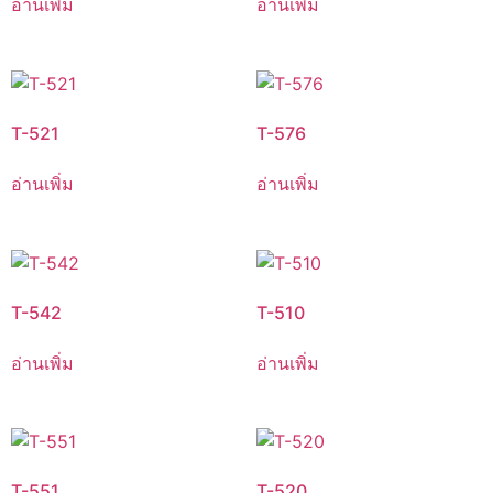
อ่านเพิ่ม
อ่านเพิ่ม
T-521
T-576
อ่านเพิ่ม
อ่านเพิ่ม
T-542
T-510
อ่านเพิ่ม
อ่านเพิ่ม
T-551
T-520