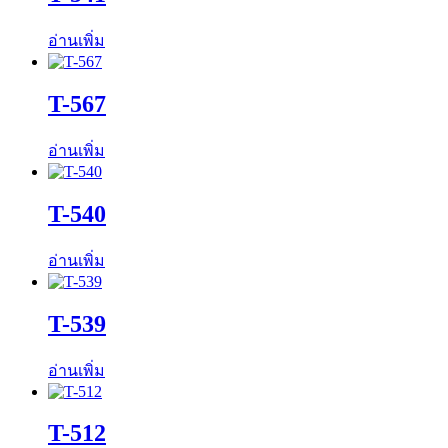
อ่านเพิ่ม
T-567
อ่านเพิ่ม
T-540
อ่านเพิ่ม
T-539
อ่านเพิ่ม
T-512