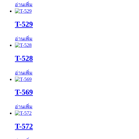
อ่านเพิ่ม
T-529
อ่านเพิ่ม
T-528
อ่านเพิ่ม
T-569
อ่านเพิ่ม
T-572