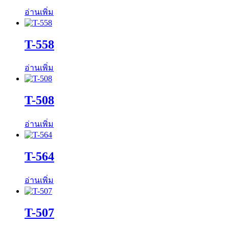
อ่านเพิ่ม
T-558
อ่านเพิ่ม
T-508
อ่านเพิ่ม
T-564
อ่านเพิ่ม
T-507