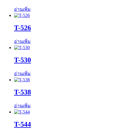
อ่านเพิ่ม
T-526
อ่านเพิ่ม
T-530
อ่านเพิ่ม
T-538
อ่านเพิ่ม
T-544