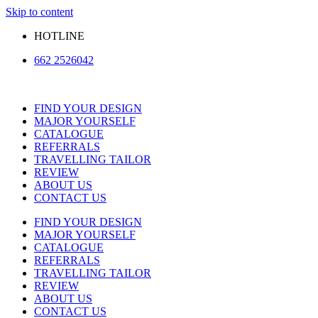
Skip to content
HOTLINE
662 2526042
FIND YOUR DESIGN
MAJOR YOURSELF
CATALOGUE
REFERRALS
TRAVELLING TAILOR
REVIEW
ABOUT US
CONTACT US
FIND YOUR DESIGN
MAJOR YOURSELF
CATALOGUE
REFERRALS
TRAVELLING TAILOR
REVIEW
ABOUT US
CONTACT US