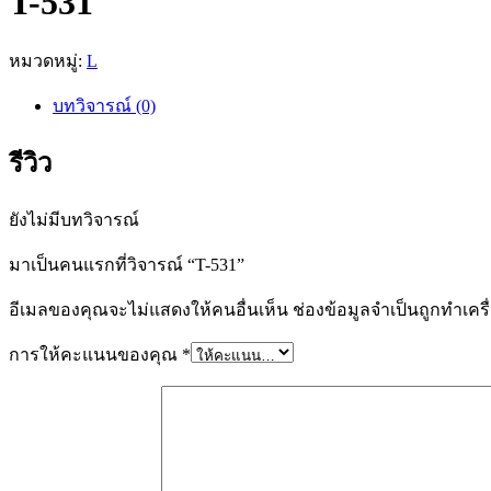
T-531
หมวดหมู่:
L
บทวิจารณ์ (0)
รีวิว
ยังไม่มีบทวิจารณ์
มาเป็นคนแรกที่วิจารณ์ “T-531”
อีเมลของคุณจะไม่แสดงให้คนอื่นเห็น
ช่องข้อมูลจำเป็นถูกทำเค
การให้คะแนนของคุณ
*