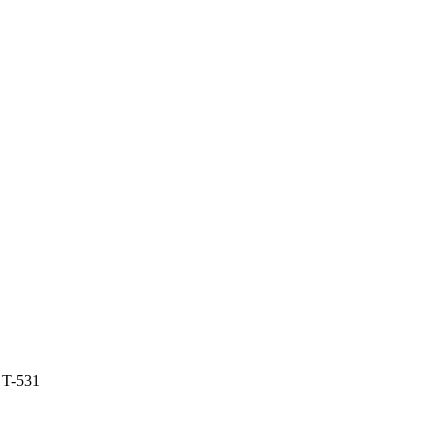
 T-531