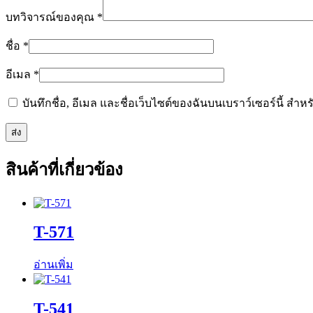
บทวิจารณ์ของคุณ
*
ชื่อ
*
อีเมล
*
บันทึกชื่อ, อีเมล และชื่อเว็บไซต์ของฉันบนเบราว์เซอร์นี้ ส
สินค้าที่เกี่ยวข้อง
T-571
อ่านเพิ่ม
T-541