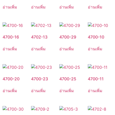
อ่านเพิ่ม
อ่านเพิ่ม
อ่านเพิ่ม
อ่านเพิ่ม
4700-16
4702-13
4700-29
4700-10
อ่านเพิ่ม
อ่านเพิ่ม
อ่านเพิ่ม
อ่านเพิ่ม
4700-20
4700-23
4700-25
4700-11
อ่านเพิ่ม
อ่านเพิ่ม
อ่านเพิ่ม
อ่านเพิ่ม