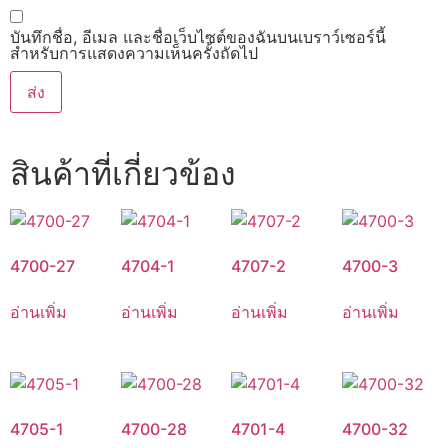
บันทึกชื่อ, อีเมล และชื่อเว็บไซต์ของฉันบนเบราว์เซอร์นี้
สำหรับการแสดงความเห็นครั้งถัดไป
สินค้าที่เกี่ยวข้อง
4700-27
4704-1
4707-2
4700-3
อ่านเพิ่ม
อ่านเพิ่ม
อ่านเพิ่ม
อ่านเพิ่ม
4705-1
4700-28
4701-4
4700-32