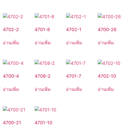
4702-2
4701-8
4702-1
4700-26
อ่านเพิ่ม
อ่านเพิ่ม
อ่านเพิ่ม
อ่านเพิ่ม
4700-4
4708-2
4701-7
4702-10
อ่านเพิ่ม
อ่านเพิ่ม
อ่านเพิ่ม
อ่านเพิ่ม
4700-21
4701-10