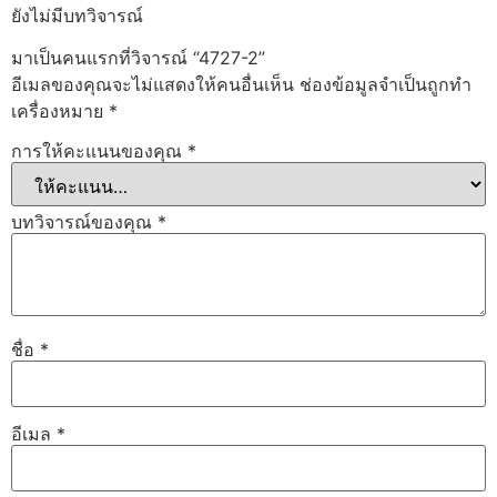
ยังไม่มีบทวิจารณ์
มาเป็นคนแรกที่วิจารณ์ “4727-2”
อีเมลของคุณจะไม่แสดงให้คนอื่นเห็น
ช่องข้อมูลจำเป็นถูกทำ
เครื่องหมาย
*
การให้คะแนนของคุณ
*
บทวิจารณ์ของคุณ
*
ชื่อ
*
อีเมล
*