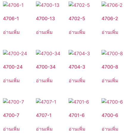
4706-1
4700-13
4702-5
4706-2
อ่านเพิ่ม
อ่านเพิ่ม
อ่านเพิ่ม
อ่านเพิ่ม
4700-24
4700-34
4704-3
4700-8
อ่านเพิ่ม
อ่านเพิ่ม
อ่านเพิ่ม
อ่านเพิ่ม
4700-7
4707-1
4701-6
4700-6
อ่านเพิ่ม
อ่านเพิ่ม
อ่านเพิ่ม
อ่านเพิ่ม