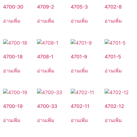
4700-30
4709-2
4705-3
4702-8
อ่านเพิ่ม
อ่านเพิ่ม
อ่านเพิ่ม
อ่านเพิ่ม
4700-18
4708-1
4701-9
4701-5
อ่านเพิ่ม
อ่านเพิ่ม
อ่านเพิ่ม
อ่านเพิ่ม
4700-19
4700-33
4702-11
4702-12
อ่านเพิ่ม
อ่านเพิ่ม
อ่านเพิ่ม
อ่านเพิ่ม