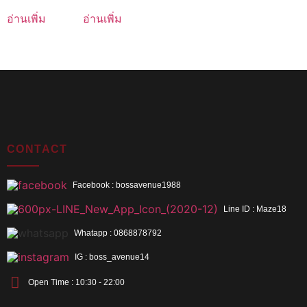
อ่านเพิ่ม
อ่านเพิ่ม
CONTACT
Facebook : bossavenue1988
Line ID : Maze18
Whatapp : 0868878792
IG : boss_avenue14
Open Time : 10:30 - 22:00