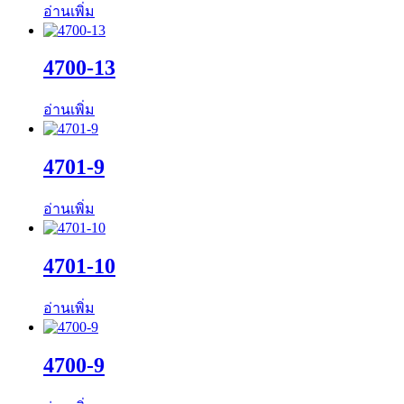
อ่านเพิ่ม
4700-13
อ่านเพิ่ม
4701-9
อ่านเพิ่ม
4701-10
อ่านเพิ่ม
4700-9