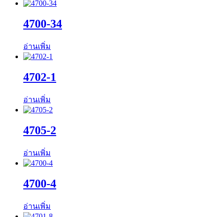
4700-34
อ่านเพิ่ม
4702-1
อ่านเพิ่ม
4705-2
อ่านเพิ่ม
4700-4
อ่านเพิ่ม