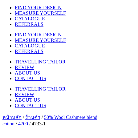
FIND YOUR DESIGN
MEASURE YOURSELF
CATALOGUE
REFERRALS
FIND YOUR DESIGN
MEASURE YOURSELF
CATALOGUE
REFERRALS
TRAVELLING TAILOR
REVIEW
ABOUT US
CONTACT US
TRAVELLING TAILOR
REVIEW
ABOUT US
CONTACT US
หน้าหลัก
/
ร้านค้า
/
50% Wool Cashmere blend
cotton
/
4700
/ 4733-1