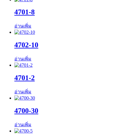
4701-8
อ่านเพิ่ม
4702-10
อ่านเพิ่ม
4701-2
อ่านเพิ่ม
4700-30
อ่านเพิ่ม