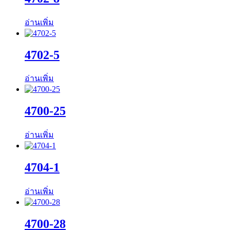
อ่านเพิ่ม
4702-5
อ่านเพิ่ม
4700-25
อ่านเพิ่ม
4704-1
อ่านเพิ่ม
4700-28