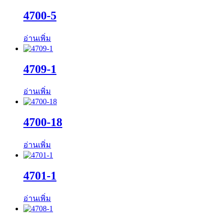
4700-5
อ่านเพิ่ม
4709-1
อ่านเพิ่ม
4700-18
อ่านเพิ่ม
4701-1
อ่านเพิ่ม