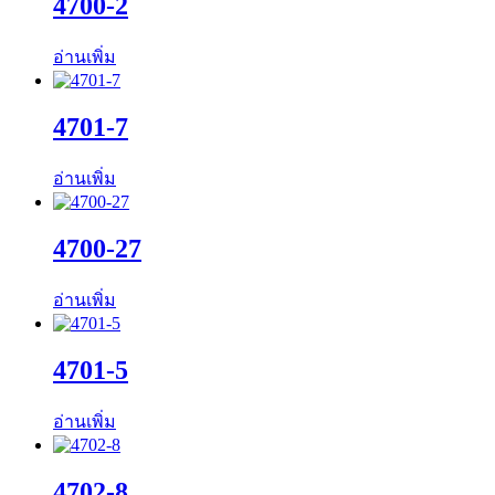
4700-2
อ่านเพิ่ม
4701-7
อ่านเพิ่ม
4700-27
อ่านเพิ่ม
4701-5
อ่านเพิ่ม
4702-8