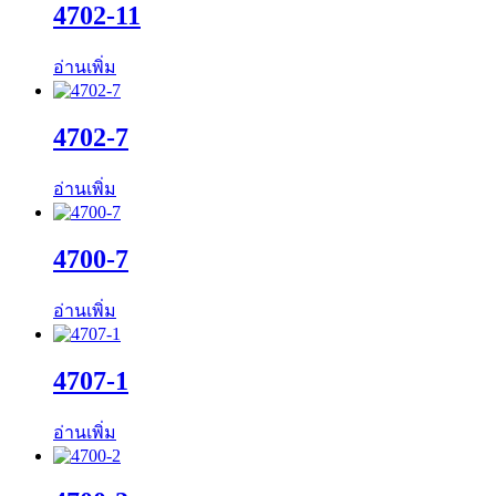
4702-11
อ่านเพิ่ม
4702-7
อ่านเพิ่ม
4700-7
อ่านเพิ่ม
4707-1
อ่านเพิ่ม