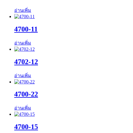
อ่านเพิ่ม
4700-11
อ่านเพิ่ม
4702-12
อ่านเพิ่ม
4700-22
อ่านเพิ่ม
4700-15