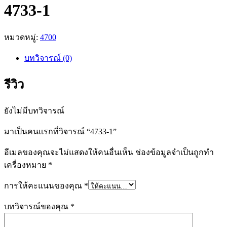
4733-1
หมวดหมู่:
4700
บทวิจารณ์ (0)
รีวิว
ยังไม่มีบทวิจารณ์
มาเป็นคนแรกที่วิจารณ์ “4733-1”
อีเมลของคุณจะไม่แสดงให้คนอื่นเห็น
ช่องข้อมูลจำเป็นถูกทำ
เครื่องหมาย
*
การให้คะแนนของคุณ
*
บทวิจารณ์ของคุณ
*