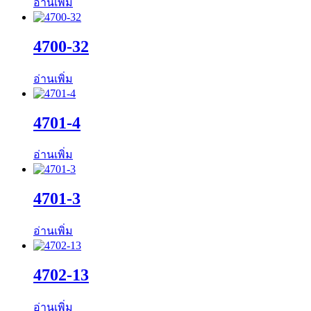
อ่านเพิ่ม
4700-32
อ่านเพิ่ม
4701-4
อ่านเพิ่ม
4701-3
อ่านเพิ่ม
4702-13
อ่านเพิ่ม