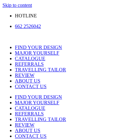
Skip to content
HOTLINE
662 2526042
FIND YOUR DESIGN
MAJOR YOURSELF
CATALOGUE
REFERRALS
TRAVELLING TAILOR
REVIEW
ABOUT US
CONTACT US
FIND YOUR DESIGN
MAJOR YOURSELF
CATALOGUE
REFERRALS
TRAVELLING TAILOR
REVIEW
ABOUT US
CONTACT US