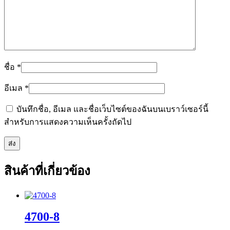
ชื่อ
*
อีเมล
*
บันทึกชื่อ, อีเมล และชื่อเว็บไซต์ของฉันบนเบราว์เซอร์นี้
สำหรับการแสดงความเห็นครั้งถัดไป
สินค้าที่เกี่ยวข้อง
4700-8