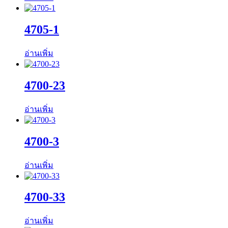
4705-1
อ่านเพิ่ม
4700-23
อ่านเพิ่ม
4700-3
อ่านเพิ่ม
4700-33
อ่านเพิ่ม