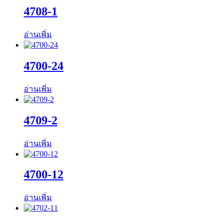
4708-1
อ่านเพิ่ม
4700-24
อ่านเพิ่ม
4709-2
อ่านเพิ่ม
4700-12
อ่านเพิ่ม