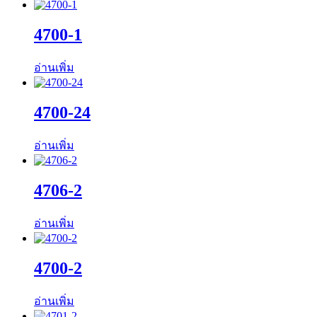
4700-1
อ่านเพิ่ม
4700-24
อ่านเพิ่ม
4706-2
อ่านเพิ่ม
4700-2
อ่านเพิ่ม