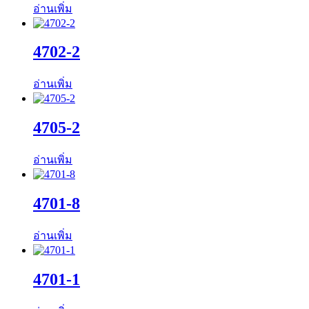
อ่านเพิ่ม
4702-2
อ่านเพิ่ม
4705-2
อ่านเพิ่ม
4701-8
อ่านเพิ่ม
4701-1