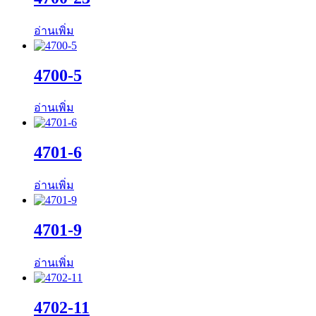
อ่านเพิ่ม
4700-5
อ่านเพิ่ม
4701-6
อ่านเพิ่ม
4701-9
อ่านเพิ่ม
4702-11