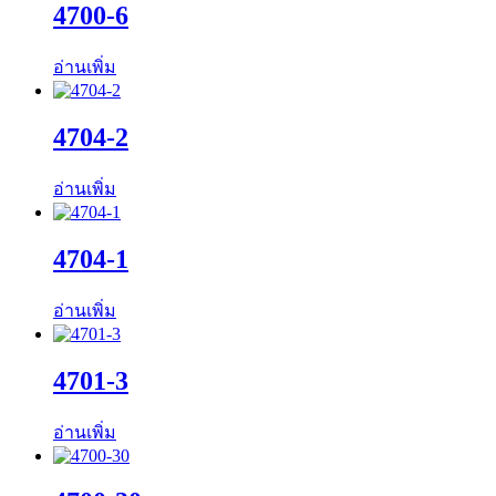
4700-6
อ่านเพิ่ม
4704-2
อ่านเพิ่ม
4704-1
อ่านเพิ่ม
4701-3
อ่านเพิ่ม