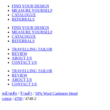
FIND YOUR DESIGN
MEASURE YOURSELF
CATALOGUE
REFERRALS
FIND YOUR DESIGN
MEASURE YOURSELF
CATALOGUE
REFERRALS
TRAVELLING TAILOR
REVIEW
ABOUT US
CONTACT US
TRAVELLING TAILOR
REVIEW
ABOUT US
CONTACT US
หน้าหลัก
/
ร้านค้า
/
50% Wool Cashmere blend
cotton
/
4700
/ 4748-2