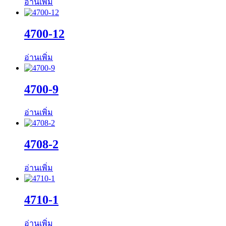
อ่านเพิ่ม
4700-12
อ่านเพิ่ม
4700-9
อ่านเพิ่ม
4708-2
อ่านเพิ่ม
4710-1
อ่านเพิ่ม