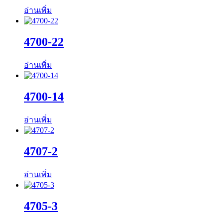
อ่านเพิ่ม
4700-22
อ่านเพิ่ม
4700-14
อ่านเพิ่ม
4707-2
อ่านเพิ่ม
4705-3