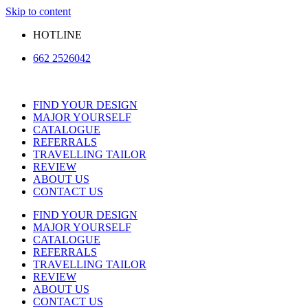
Skip to content
HOTLINE
662 2526042
FIND YOUR DESIGN
MAJOR YOURSELF
CATALOGUE
REFERRALS
TRAVELLING TAILOR
REVIEW
ABOUT US
CONTACT US
FIND YOUR DESIGN
MAJOR YOURSELF
CATALOGUE
REFERRALS
TRAVELLING TAILOR
REVIEW
ABOUT US
CONTACT US