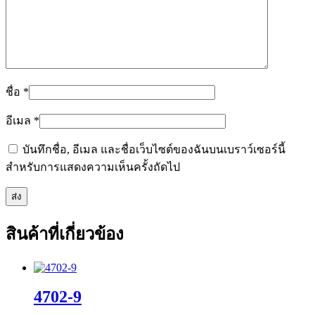
ชื่อ
*
อีเมล
*
บันทึกชื่อ, อีเมล และชื่อเว็บไซต์ของฉันบนเบราว์เซอร์นี้
สำหรับการแสดงความเห็นครั้งถัดไป
สินค้าที่เกี่ยวข้อง
4702-9