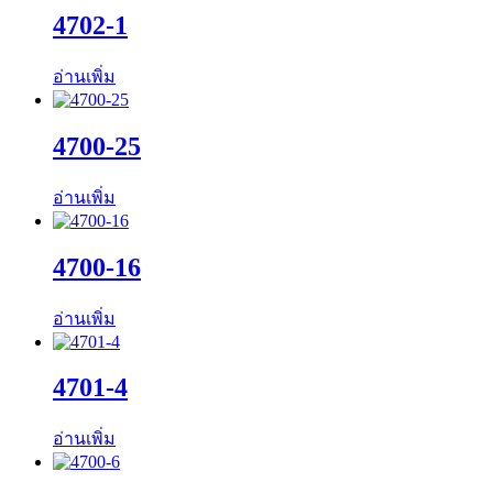
4702-1
อ่านเพิ่ม
4700-25
อ่านเพิ่ม
4700-16
อ่านเพิ่ม
4701-4
อ่านเพิ่ม