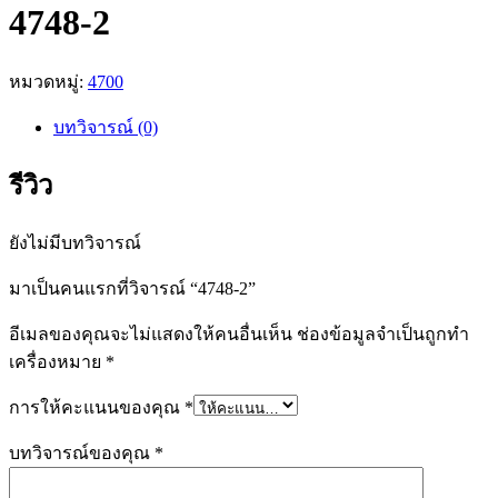
4748-2
หมวดหมู่:
4700
บทวิจารณ์ (0)
รีวิว
ยังไม่มีบทวิจารณ์
มาเป็นคนแรกที่วิจารณ์ “4748-2”
อีเมลของคุณจะไม่แสดงให้คนอื่นเห็น
ช่องข้อมูลจำเป็นถูกทำ
เครื่องหมาย
*
การให้คะแนนของคุณ
*
บทวิจารณ์ของคุณ
*