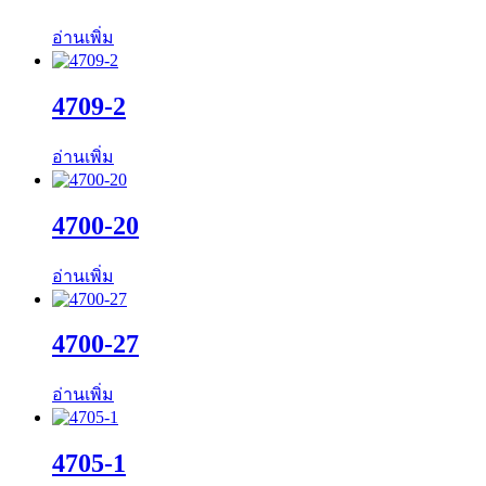
อ่านเพิ่ม
4709-2
อ่านเพิ่ม
4700-20
อ่านเพิ่ม
4700-27
อ่านเพิ่ม
4705-1