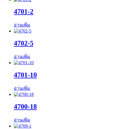
4701-2
อ่านเพิ่ม
4702-5
อ่านเพิ่ม
4701-10
อ่านเพิ่ม
4700-18
อ่านเพิ่ม