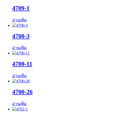
4709-1
อ่านเพิ่ม
4700-3
อ่านเพิ่ม
4700-11
อ่านเพิ่ม
4700-26
อ่านเพิ่ม