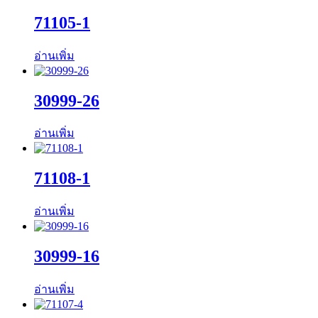
71105-1
อ่านเพิ่ม
30999-26
อ่านเพิ่ม
71108-1
อ่านเพิ่ม
30999-16
อ่านเพิ่ม