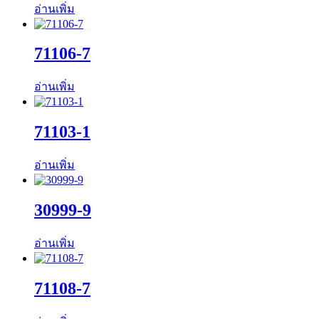
อ่านเพิ่ม
71106-7
อ่านเพิ่ม
71103-1
อ่านเพิ่ม
30999-9
อ่านเพิ่ม
71108-7