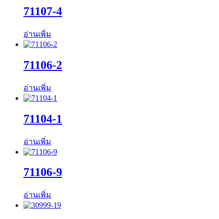
71107-4
อ่านเพิ่ม
71106-2
อ่านเพิ่ม
71104-1
อ่านเพิ่ม
71106-9
อ่านเพิ่ม