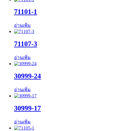
71101-1
อ่านเพิ่ม
71107-3
อ่านเพิ่ม
30999-24
อ่านเพิ่ม
30999-17
อ่านเพิ่ม