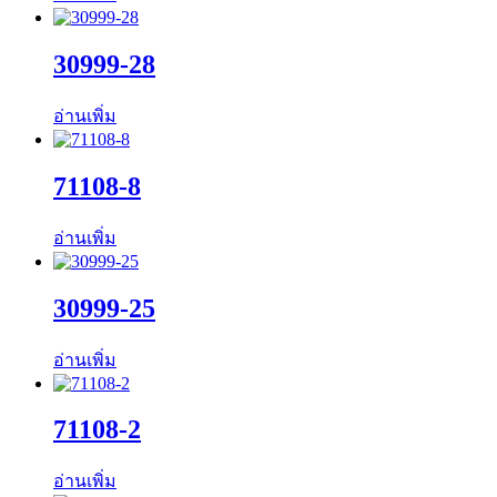
30999-28
อ่านเพิ่ม
71108-8
อ่านเพิ่ม
30999-25
อ่านเพิ่ม
71108-2
อ่านเพิ่ม