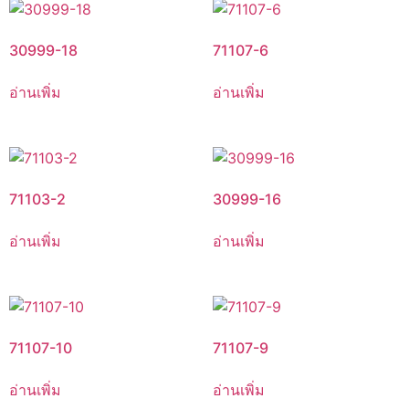
30999-18
71107-6
อ่านเพิ่ม
อ่านเพิ่ม
71103-2
30999-16
อ่านเพิ่ม
อ่านเพิ่ม
71107-10
71107-9
อ่านเพิ่ม
อ่านเพิ่ม