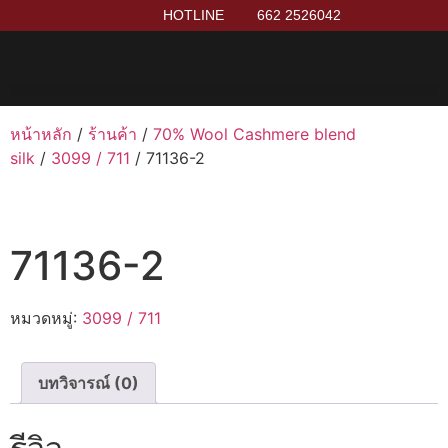
HOTLINE
662 2526042
หน้าหลัก
/
ร้านค้า
/
70% Wool Cashmere blend
silk
/
3099 / 711
/ 71136-2
71136-2
หมวดหมู่:
3099 / 711
บทวิจารณ์ (0)