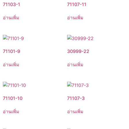
71103-1
71107-11
อ่านเพิ่ม
อ่านเพิ่ม
71101-9
30999-22
อ่านเพิ่ม
อ่านเพิ่ม
71101-10
71107-3
อ่านเพิ่ม
อ่านเพิ่ม