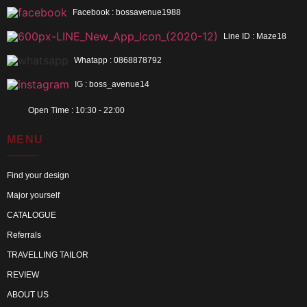
Facebook : bossavenue1988
Line ID : Maze18
Whatapp : 0868878792
IG : boss_avenue14
Open Time : 10:30 - 22:00
MENU
Find your design
Major yourself
CATALOGUE
Referrals
TRAVELLING TAILOR
REVIEW
ABOUT US