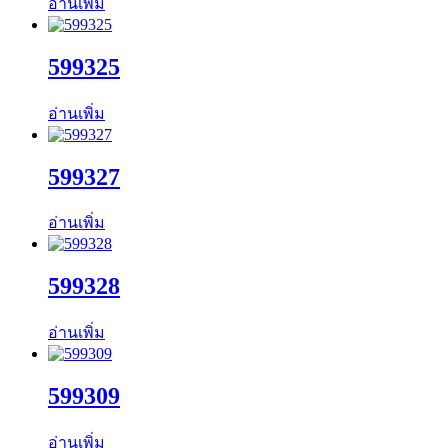
อ่านเพิ่ม
599325
อ่านเพิ่ม
599327
อ่านเพิ่ม
599328
อ่านเพิ่ม
599309
อ่านเพิ่ม