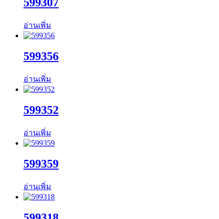
599307
อ่านเพิ่ม
599356
อ่านเพิ่ม
599352
อ่านเพิ่ม
599359
อ่านเพิ่ม
599318