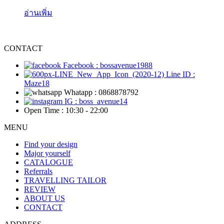
อ่านเพิ่ม
CONTACT
Facebook : bossavenue1988
Line ID :
Maze18
Whatapp : 0868878792
IG : boss_avenue14
Open Time : 10:30 - 22:00
MENU
Find your design
Major yourself
CATALOGUE
Referrals
TRAVELLING TAILOR
REVIEW
ABOUT US
CONTACT