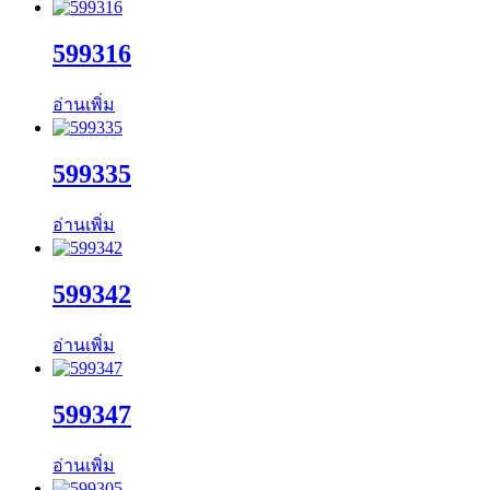
599316
อ่านเพิ่ม
599335
อ่านเพิ่ม
599342
อ่านเพิ่ม
599347
อ่านเพิ่ม