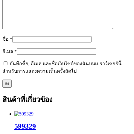
ชื่อ
*
อีเมล
*
บันทึกชื่อ, อีเมล และชื่อเว็บไซต์ของฉันบนเบราว์เซอร์นี้
สำหรับการแสดงความเห็นครั้งถัดไป
สินค้าที่เกี่ยวข้อง
599329