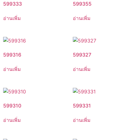
599333
599355
อ่านเพิ่ม
อ่านเพิ่ม
599316
599327
อ่านเพิ่ม
อ่านเพิ่ม
599310
599331
อ่านเพิ่ม
อ่านเพิ่ม