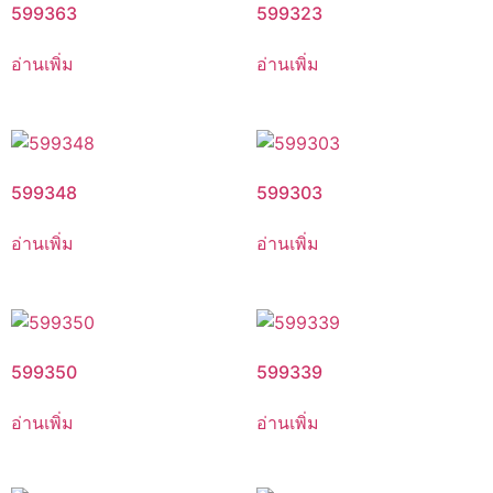
599363
599323
อ่านเพิ่ม
อ่านเพิ่ม
599348
599303
อ่านเพิ่ม
อ่านเพิ่ม
599350
599339
อ่านเพิ่ม
อ่านเพิ่ม