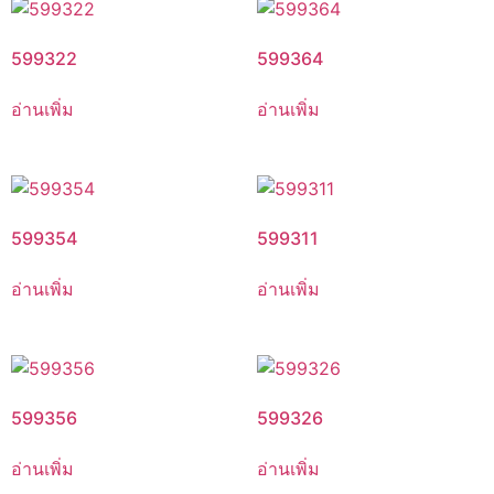
599322
599364
อ่านเพิ่ม
อ่านเพิ่ม
599354
599311
อ่านเพิ่ม
อ่านเพิ่ม
599356
599326
อ่านเพิ่ม
อ่านเพิ่ม