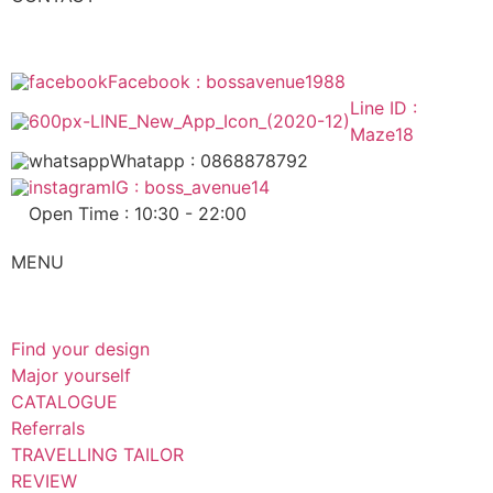
Facebook : bossavenue1988
Line ID :
Maze18
Whatapp : 0868878792
IG : boss_avenue14
Open Time : 10:30 - 22:00
MENU
Find your design
Major yourself
CATALOGUE
Referrals
TRAVELLING TAILOR
REVIEW