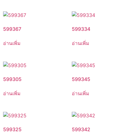
599367
599334
อ่านเพิ่ม
อ่านเพิ่ม
599305
599345
อ่านเพิ่ม
อ่านเพิ่ม
599325
599342