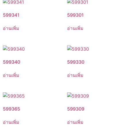
599341
599301
อ่านเพิ่ม
อ่านเพิ่ม
599340
599330
อ่านเพิ่ม
อ่านเพิ่ม
599365
599309
อ่านเพิ่ม
อ่านเพิ่ม