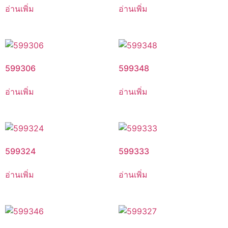
อ่านเพิ่ม
อ่านเพิ่ม
599306
599348
อ่านเพิ่ม
อ่านเพิ่ม
599324
599333
อ่านเพิ่ม
อ่านเพิ่ม