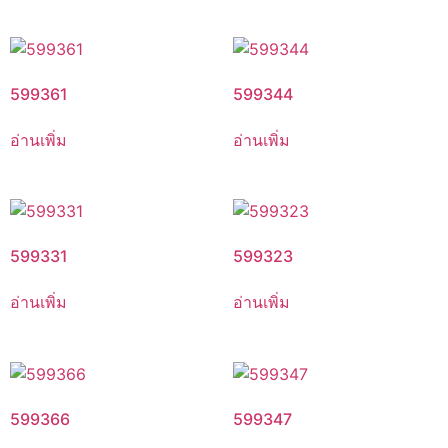
599361
599344
อ่านเพิ่ม
อ่านเพิ่ม
599331
599323
อ่านเพิ่ม
อ่านเพิ่ม
599366
599347