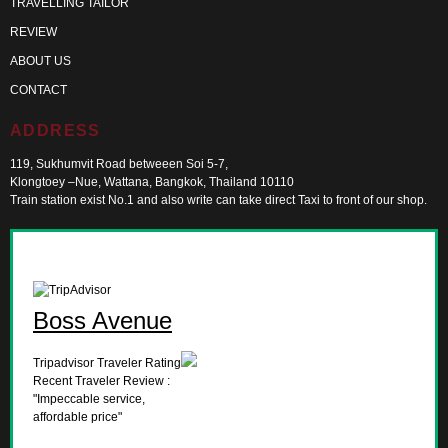
TRAVELLING TAILOR
REVIEW
ABOUT US
CONTACT
ADDRESS
119, Sukhumvit Road betweeen Soi 5-7,
Klongtoey –Nue, Wattana, Bangkok, Thailand 10110
Train station exist No.1 and also write can take direct Taxi to front of our shop.
Boss Avenue
Tripadvisor Traveler Rating
Recent Traveler Review :
"Impeccable service,
affordable price"