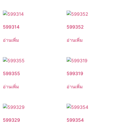
599314
599352
อ่านเพิ่ม
อ่านเพิ่ม
599355
599319
อ่านเพิ่ม
อ่านเพิ่ม
599329
599354