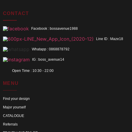
CONTACT
Facebook : bossavenue1988
Line ID : Maze18
Whatapp : 0868878792
IG : boss_avenue14
Open Time : 10:30 - 22:00
MENU
Find your design
Major yourself
CATALOGUE
Referrals