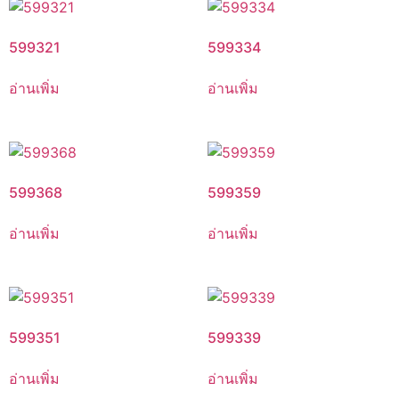
599321
599334
อ่านเพิ่ม
อ่านเพิ่ม
599368
599359
อ่านเพิ่ม
อ่านเพิ่ม
599351
599339
อ่านเพิ่ม
อ่านเพิ่ม