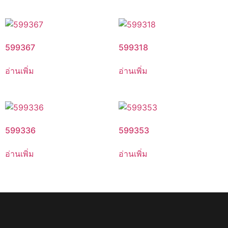
599367
599318
อ่านเพิ่ม
อ่านเพิ่ม
599336
599353
อ่านเพิ่ม
อ่านเพิ่ม