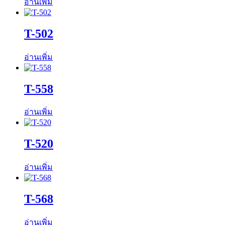
อ่านเพิ่ม
T-502
อ่านเพิ่ม
T-558
อ่านเพิ่ม
T-520
อ่านเพิ่ม
T-568
อ่านเพิ่ม