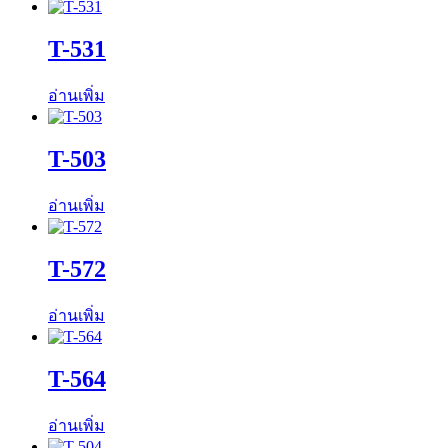
T-531
อ่านเพิ่ม
T-503
อ่านเพิ่ม
T-572
อ่านเพิ่ม
T-564
อ่านเพิ่ม