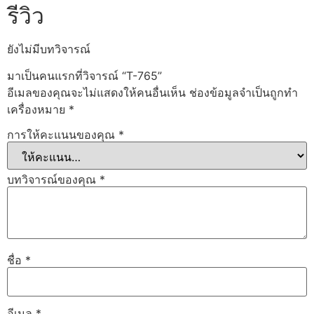
รีวิว
ยังไม่มีบทวิจารณ์
มาเป็นคนแรกที่วิจารณ์ “T-765”
อีเมลของคุณจะไม่แสดงให้คนอื่นเห็น
ช่องข้อมูลจำเป็นถูกทำ
เครื่องหมาย
*
การให้คะแนนของคุณ
*
บทวิจารณ์ของคุณ
*
ชื่อ
*
อีเมล
*