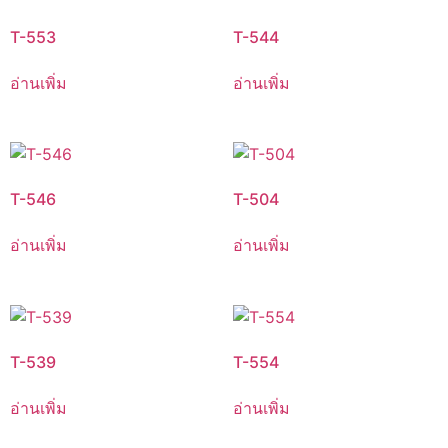
T-553
T-544
อ่านเพิ่ม
อ่านเพิ่ม
T-546
T-504
อ่านเพิ่ม
อ่านเพิ่ม
T-539
T-554
อ่านเพิ่ม
อ่านเพิ่ม