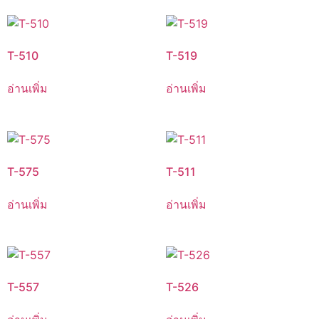
T-510
T-519
อ่านเพิ่ม
อ่านเพิ่ม
T-575
T-511
อ่านเพิ่ม
อ่านเพิ่ม
T-557
T-526