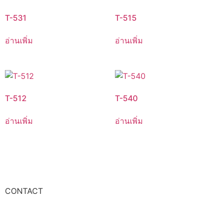
T-531
T-515
อ่านเพิ่ม
อ่านเพิ่ม
T-512
T-540
อ่านเพิ่ม
อ่านเพิ่ม
CONTACT