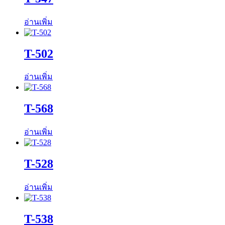
อ่านเพิ่ม
T-502
อ่านเพิ่ม
T-568
อ่านเพิ่ม
T-528
อ่านเพิ่ม
T-538