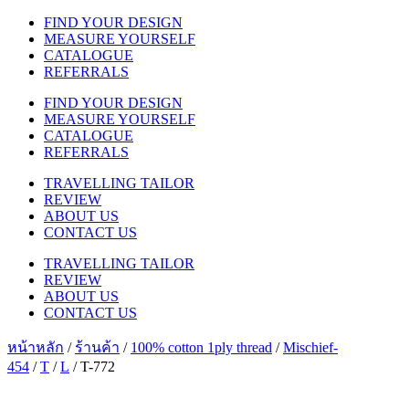
FIND YOUR DESIGN
MEASURE YOURSELF
CATALOGUE
REFERRALS
FIND YOUR DESIGN
MEASURE YOURSELF
CATALOGUE
REFERRALS
TRAVELLING TAILOR
REVIEW
ABOUT US
CONTACT US
TRAVELLING TAILOR
REVIEW
ABOUT US
CONTACT US
หน้าหลัก
/
ร้านค้า
/
100% cotton 1ply thread
/
Mischief-
454
/
T
/
L
/ T-772