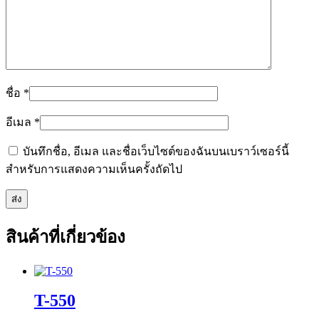
ชื่อ
*
อีเมล
*
บันทึกชื่อ, อีเมล และชื่อเว็บไซต์ของฉันบนเบราว์เซอร์นี้
สำหรับการแสดงความเห็นครั้งถัดไป
สินค้าที่เกี่ยวข้อง
T-550