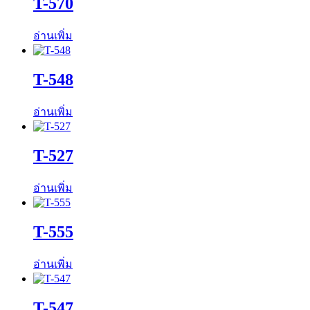
T-570
อ่านเพิ่ม
T-548
อ่านเพิ่ม
T-527
อ่านเพิ่ม
T-555
อ่านเพิ่ม
T-547