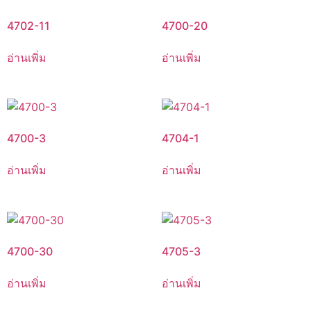
4702-11
4700-20
อ่านเพิ่ม
อ่านเพิ่ม
4700-3
4704-1
อ่านเพิ่ม
อ่านเพิ่ม
4700-30
4705-3
อ่านเพิ่ม
อ่านเพิ่ม