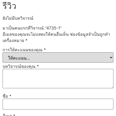
รีวิว
ยังไม่มีบทวิจารณ์
มาเป็นคนแรกที่วิจารณ์ “4735-1”
อีเมลของคุณจะไม่แสดงให้คนอื่นเห็น
ช่องข้อมูลจำเป็นถูกทำ
เครื่องหมาย
*
การให้คะแนนของคุณ
*
บทวิจารณ์ของคุณ
*
ชื่อ
*
อีเมล
*