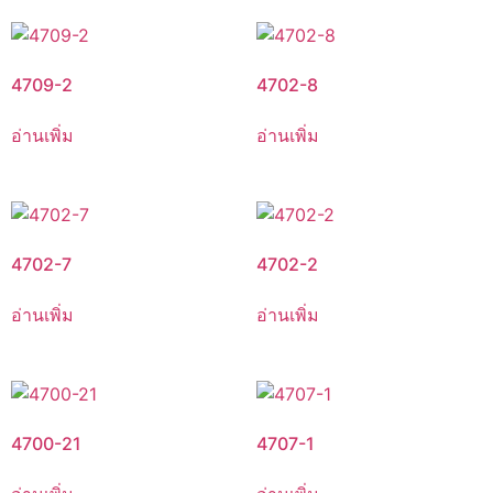
4709-2
4702-8
อ่านเพิ่ม
อ่านเพิ่ม
4702-7
4702-2
อ่านเพิ่ม
อ่านเพิ่ม
4700-21
4707-1