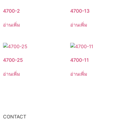
4700-2
4700-13
อ่านเพิ่ม
อ่านเพิ่ม
4700-25
4700-11
อ่านเพิ่ม
อ่านเพิ่ม
CONTACT