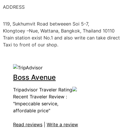
ADDRESS
119, Sukhumvit Road betweeen Soi 5-7,
Klongtoey –Nue, Wattana, Bangkok, Thailand 10110
Train station exist No.1 and also write can take direct
Taxi to front of our shop.
Boss Avenue
Tripadvisor Traveler Rating
Recent Traveler Review :
"Impeccable service,
affordable price"
Read reviews
|
Write a review