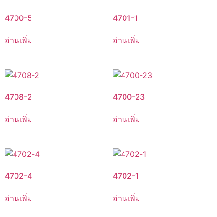
4700-5
4701-1
อ่านเพิ่ม
อ่านเพิ่ม
4708-2
4700-23
อ่านเพิ่ม
อ่านเพิ่ม
4702-4
4702-1
อ่านเพิ่ม
อ่านเพิ่ม