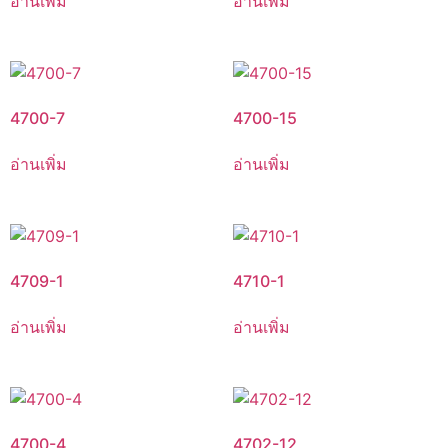
อ่านเพิ่ม
อ่านเพิ่ม
4700-7
4700-15
อ่านเพิ่ม
อ่านเพิ่ม
4709-1
4710-1
อ่านเพิ่ม
อ่านเพิ่ม
4700-4
4702-12