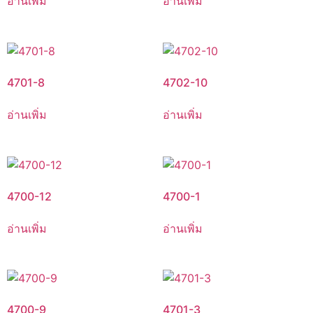
อ่านเพิ่ม
อ่านเพิ่ม
4701-8
4702-10
อ่านเพิ่ม
อ่านเพิ่ม
4700-12
4700-1
อ่านเพิ่ม
อ่านเพิ่ม
4700-9
4701-3