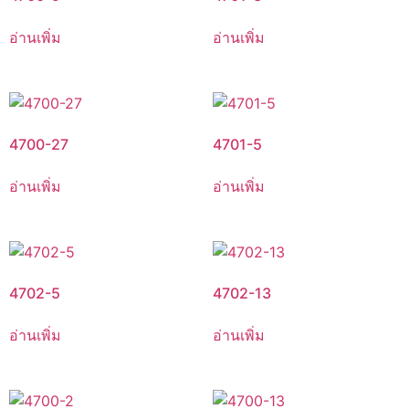
อ่านเพิ่ม
อ่านเพิ่ม
4700-27
4701-5
อ่านเพิ่ม
อ่านเพิ่ม
4702-5
4702-13
อ่านเพิ่ม
อ่านเพิ่ม