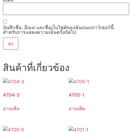
บันทึกชื่อ, อีเมล และชื่อเว็บไซต์ของฉันบนเบราว์เซอร์นี้
สำหรับการแสดงความเห็นครั้งถัดไป
สินค้าที่เกี่ยวข้อง
4704-3
4705-1
อ่านเพิ่ม
อ่านเพิ่ม