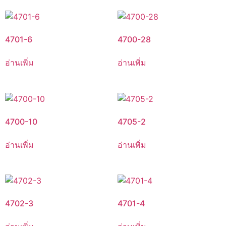
4701-6
4700-28
อ่านเพิ่ม
อ่านเพิ่ม
4700-10
4705-2
อ่านเพิ่ม
อ่านเพิ่ม
4702-3
4701-4