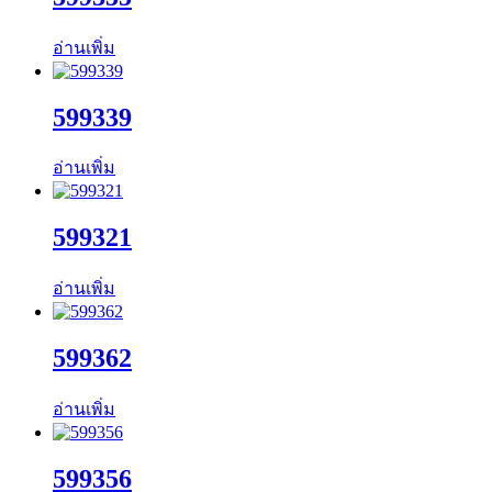
อ่านเพิ่ม
599339
อ่านเพิ่ม
599321
อ่านเพิ่ม
599362
อ่านเพิ่ม
599356