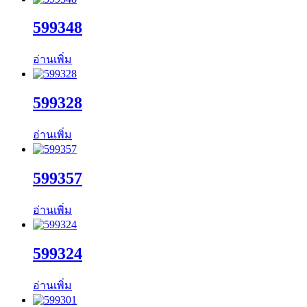
599348
อ่านเพิ่ม
599328
อ่านเพิ่ม
599357
อ่านเพิ่ม
599324
อ่านเพิ่ม