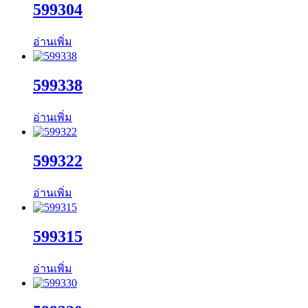
599304
อ่านเพิ่ม
599338
อ่านเพิ่ม
599322
อ่านเพิ่ม
599315
อ่านเพิ่ม