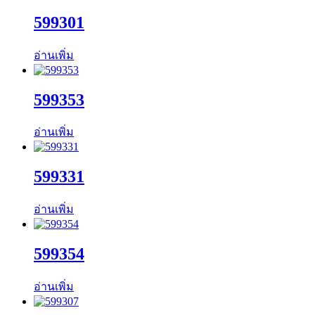
599301
อ่านเพิ่ม
599353
อ่านเพิ่ม
599331
อ่านเพิ่ม
599354
อ่านเพิ่ม