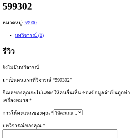
599302
หมวดหมู่:
59900
บทวิจารณ์ (0)
รีวิว
ยังไม่มีบทวิจารณ์
มาเป็นคนแรกที่วิจารณ์ “599302”
อีเมลของคุณจะไม่แสดงให้คนอื่นเห็น
ช่องข้อมูลจำเป็นถูกทำ
เครื่องหมาย
*
การให้คะแนนของคุณ
*
บทวิจารณ์ของคุณ
*