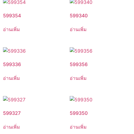
599354
599340
อ่านเพิ่ม
อ่านเพิ่ม
599336
599356
อ่านเพิ่ม
อ่านเพิ่ม
599327
599350
อ่านเพิ่ม
อ่านเพิ่ม