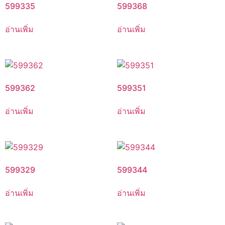
599335
599368
อ่านเพิ่ม
อ่านเพิ่ม
599362
599351
อ่านเพิ่ม
อ่านเพิ่ม
599329
599344
อ่านเพิ่ม
อ่านเพิ่ม