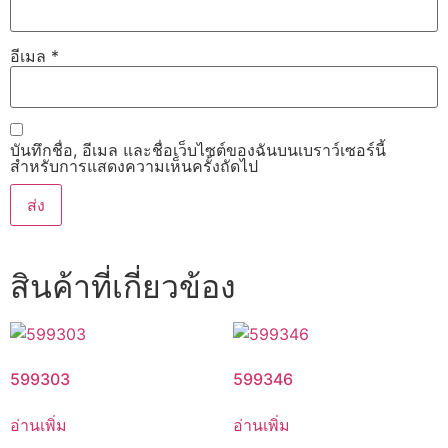
อีเมล
*
บันทึกชื่อ, อีเมล และชื่อเว็บไซต์ของฉันบนเบราว์เซอร์นี้
สำหรับการแสดงความเห็นครั้งถัดไป
สินค้าที่เกี่ยวข้อง
599303
599346
อ่านเพิ่ม
อ่านเพิ่ม