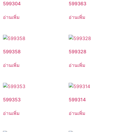
599304
599363
อ่านเพิ่ม
อ่านเพิ่ม
599358
599328
อ่านเพิ่ม
อ่านเพิ่ม
599353
599314
อ่านเพิ่ม
อ่านเพิ่ม