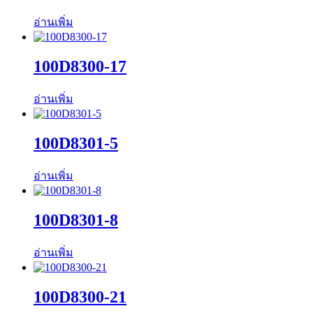
อ่านเพิ่ม
100D8300-17
อ่านเพิ่ม
100D8301-5
อ่านเพิ่ม
100D8301-8
อ่านเพิ่ม
100D8300-21