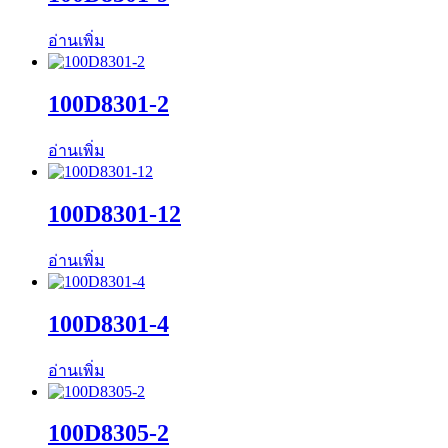
อ่านเพิ่ม
100D8301-2
อ่านเพิ่ม
100D8301-12
อ่านเพิ่ม
100D8301-4
อ่านเพิ่ม
100D8305-2