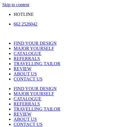
Skip to content
HOTLINE
662 2526042
FIND YOUR DESIGN
MAJOR YOURSELF
CATALOGUE
REFERRALS
TRAVELLING TAILOR
REVIEW
ABOUT US
CONTACT US
FIND YOUR DESIGN
MAJOR YOURSELF
CATALOGUE
REFERRALS
TRAVELLING TAILOR
REVIEW
ABOUT US
CONTACT US