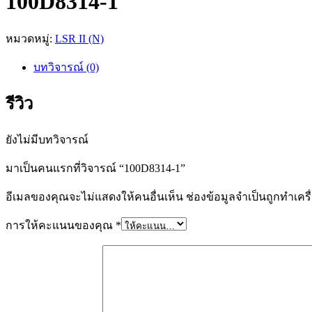
100D8314-1
หมวดหมู่:
LSR II (N)
บทวิจารณ์ (0)
รีวิว
ยังไม่มีบทวิจารณ์
มาเป็นคนแรกที่วิจารณ์ “100D8314-1”
อีเมลของคุณจะไม่แสดงให้คนอื่นเห็น
ช่องข้อมูลจำเป็นถูกทำเค
การให้คะแนนของคุณ
*