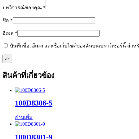
บทวิจารณ์ของคุณ
*
ชื่อ
*
อีเมล
*
บันทึกชื่อ, อีเมล และชื่อเว็บไซต์ของฉันบนเบราว์เซอร์นี้ ส
สินค้าที่เกี่ยวข้อง
100D8306-5
อ่านเพิ่ม
100D8301-9