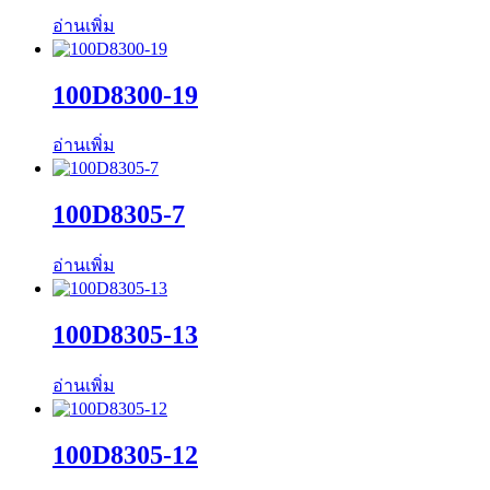
อ่านเพิ่ม
100D8300-19
อ่านเพิ่ม
100D8305-7
อ่านเพิ่ม
100D8305-13
อ่านเพิ่ม
100D8305-12