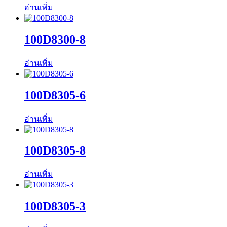
อ่านเพิ่ม
100D8300-8
อ่านเพิ่ม
100D8305-6
อ่านเพิ่ม
100D8305-8
อ่านเพิ่ม
100D8305-3