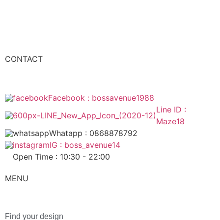
CONTACT
Facebook : bossavenue1988
Line ID :
Maze18
Whatapp : 0868878792
IG : boss_avenue14
Open Time : 10:30 - 22:00
MENU
Find your design