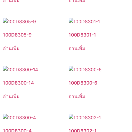
อ่านเพิ่ม
อ่านเพิ่ม
100D8305-9
100D8301-1
อ่านเพิ่ม
อ่านเพิ่ม
100D8300-14
100D8300-6
อ่านเพิ่ม
อ่านเพิ่ม
100D8300-4
100D8302-1