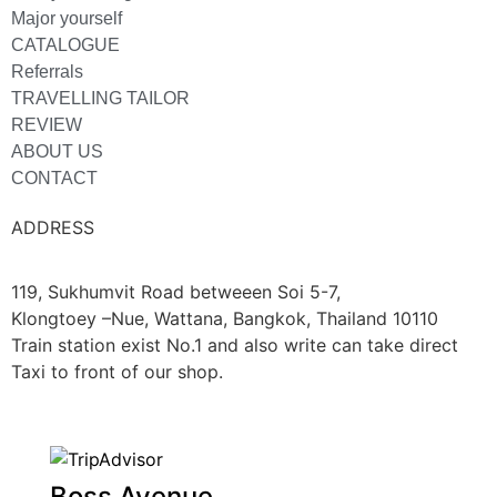
Major yourself
CATALOGUE
Referrals
TRAVELLING TAILOR
REVIEW
ABOUT US
CONTACT
ADDRESS
119, Sukhumvit Road betweeen Soi 5-7,
Klongtoey –Nue, Wattana, Bangkok, Thailand 10110
Train station exist No.1 and also write can take direct
Taxi to front of our shop.
Boss Avenue