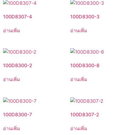
100D8307-4
100D8300-3
อ่านเพิ่ม
อ่านเพิ่ม
100D8300-2
100D8300-8
อ่านเพิ่ม
อ่านเพิ่ม
100D8300-7
100D8307-2
อ่านเพิ่ม
อ่านเพิ่ม