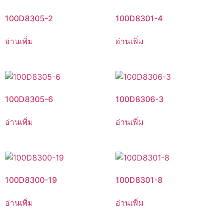
100D8305-2
100D8301-4
อ่านเพิ่ม
อ่านเพิ่ม
100D8305-6
100D8306-3
อ่านเพิ่ม
อ่านเพิ่ม
100D8300-19
100D8301-8
อ่านเพิ่ม
อ่านเพิ่ม